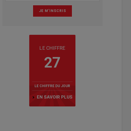
LE CHIFFRE
27
LE CHIFFRE DU JOUR
EN SAVOIR PLUS