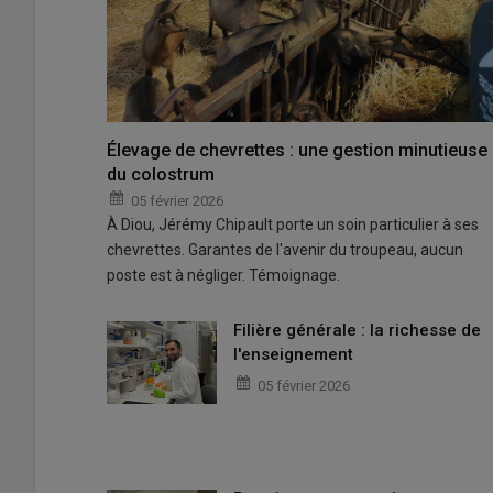
Élevage de chevrettes : une gestion minutieuse
du colostrum
05 février 2026
À Diou, Jérémy Chipault porte un soin particulier à ses
chevrettes. Garantes de l'avenir du troupeau, aucun
poste est à négliger. Témoignage.
Filière générale : la richesse de
l'enseignement
05 février 2026