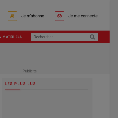
Je m'abonne
Je me connecte
& MATÉRIELS
Publicité
LES PLUS LUS