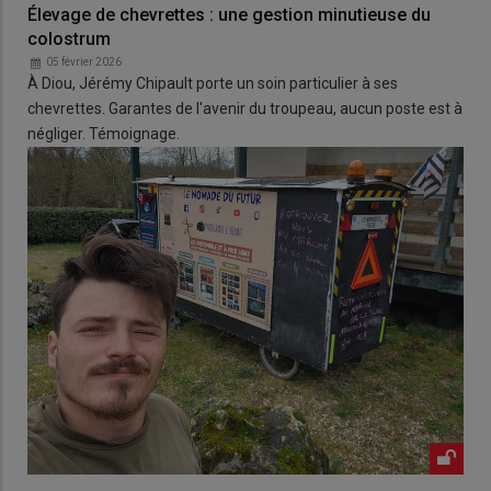
Élevage de chevrettes : une gestion minutieuse du
colostrum
05 février 2026
À Diou, Jérémy Chipault porte un soin particulier à ses
chevrettes. Garantes de l'avenir du troupeau, aucun poste est à
négliger. Témoignage.