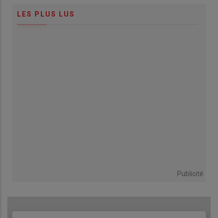
LES PLUS LUS
Publicité