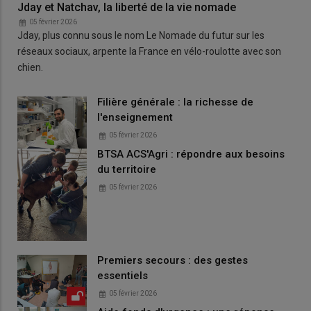
Jday et Natchav, la liberté de la vie nomade
05 février 2026
Jday, plus connu sous le nom Le Nomade du futur sur les
réseaux sociaux, arpente la France en vélo-roulotte avec son
chien.
Filière générale : la richesse de
l'enseignement
05 février 2026
BTSA ACS'Agri : répondre aux besoins
du territoire
05 février 2026
Premiers secours : des gestes
essentiels
05 février 2026