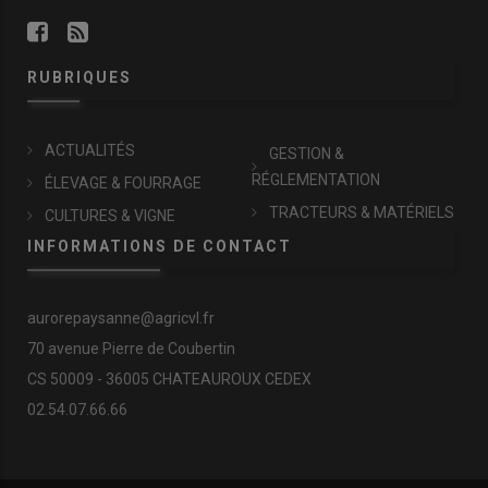
RUBRIQUES
ACTUALITÉS
GESTION &
RÉGLEMENTATION
ÉLEVAGE & FOURRAGE
TRACTEURS & MATÉRIELS
CULTURES & VIGNE
INFORMATIONS DE CONTACT
aurorepaysanne@agricvl.fr
70 avenue Pierre de Coubertin
CS 50009 - 36005 CHATEAUROUX CEDEX
02.54.07.66.66