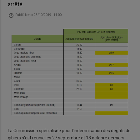
arrêté.
Publié le
ven 25/10/2019 - 14:00
La Commission spécialisée pour l’indemnisation des dégâts de
gibiers s’est réunie les 27 septembre et 18 octobre derniers