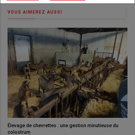
VOUS AIMEREZ AUSSI
Élevage de chevrettes : une gestion minutieuse du
colostrum