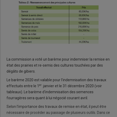
La commission a voté un barème pour indemniser la remise en
état des prairies et re-semis des cultures touchées par des
dégâts de gibiers.
Le barème 2020 est valable pour l'indemnisation des travaux
er
effectués entre le 1
janvier et le 31 décembre 2020 (voir
tableaux). Le barème d'indemnisation des semences
fourragères sera quant à lui négocié courant avril.
Selon l'importance des travaux de remise en état, il peut être
nécessaire de procéder au passage de plusieurs outils. Dans ce