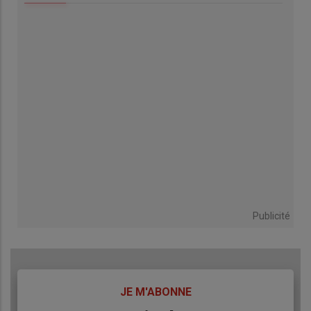
Publicité
TITRE
JE M'ABONNE