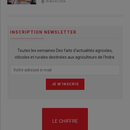
05 février 2026
INSCRIPTION NEWSLETTER
Toutes les semaines Des faits d'actualités agricoles,
viticoles et rurales destinées aux agriculteurs de l'Indre.
LE CHIFFRE