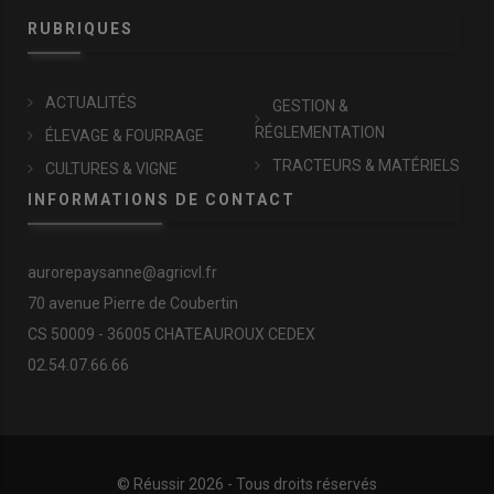
RUBRIQUES
ACTUALITÉS
GESTION &
RÉGLEMENTATION
ÉLEVAGE & FOURRAGE
TRACTEURS & MATÉRIELS
CULTURES & VIGNE
INFORMATIONS DE CONTACT
aurorepaysanne@agricvl.fr
70 avenue Pierre de Coubertin
CS 50009 - 36005 CHATEAUROUX CEDEX
02.54.07.66.66
© Réussir 2026 - Tous droits réservés