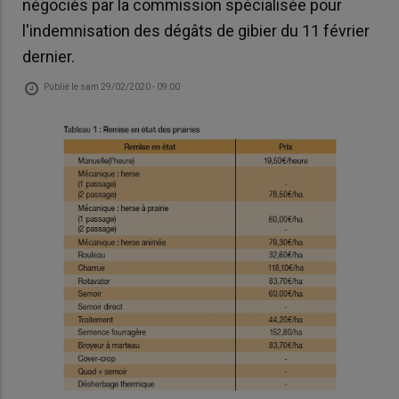
négociés par la commission spécialisée pour
l'indemnisation des dégâts de gibier du 11 février
dernier.
Publié le
sam 29/02/2020 - 09:00