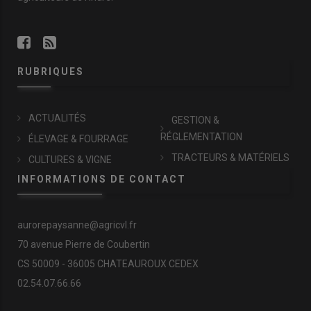
RUBRIQUES
ACTUALITÉS
GESTION &
RÉGLEMENTATION
ÉLEVAGE & FOURRAGE
TRACTEURS & MATÉRIELS
CULTURES & VIGNE
INFORMATIONS DE CONTACT
aurorepaysanne@agricvl.fr
70 avenue Pierre de Coubertin
CS 50009 - 36005 CHATEAUROUX CEDEX
02.54.07.66.66