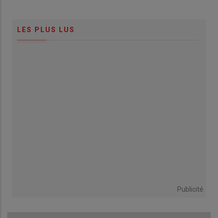
LES PLUS LUS
Publicité