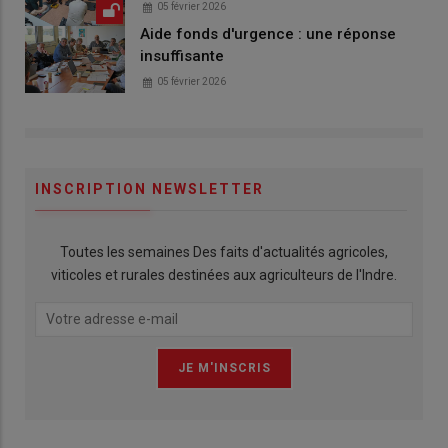
05 février 2026
Aide fonds d'urgence : une réponse
insuffisante
05 février 2026
INSCRIPTION NEWSLETTER
Toutes les semaines Des faits d'actualités agricoles,
viticoles et rurales destinées aux agriculteurs de l'Indre.