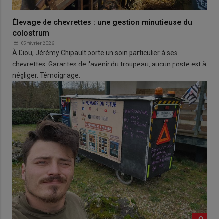
Élevage de chevrettes : une gestion minutieuse du
colostrum
05 février 2026
À Diou, Jérémy Chipault porte un soin particulier à ses
chevrettes. Garantes de l'avenir du troupeau, aucun poste est à
négliger. Témoignage.