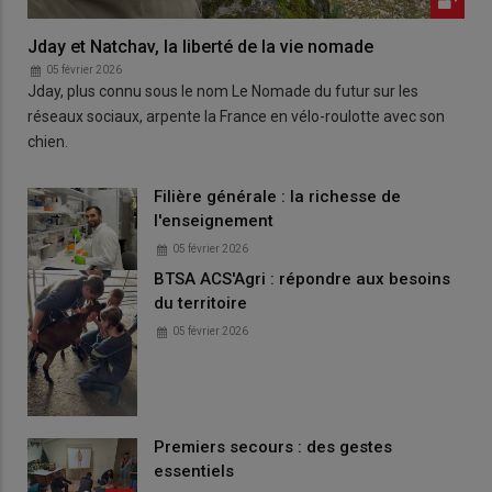
Jday et Natchav, la liberté de la vie nomade
05 février 2026
Jday, plus connu sous le nom Le Nomade du futur sur les
réseaux sociaux, arpente la France en vélo-roulotte avec son
chien.
Filière générale : la richesse de
l'enseignement
05 février 2026
BTSA ACS'Agri : répondre aux besoins
du territoire
05 février 2026
Premiers secours : des gestes
essentiels