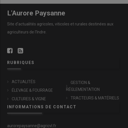
L'Aurore Paysanne
Site d'actualités agricoles, viticoles et rurales destinées aux
agriculteurs de l'Indre.
RUBRIQUES
ACTUALITÉS
GESTION &
RÉGLEMENTATION
ÉLEVAGE & FOURRAGE
TRACTEURS & MATÉRIELS
CULTURES & VIGNE
INFORMATIONS DE CONTACT
aurorepaysanne@agricvl.fr