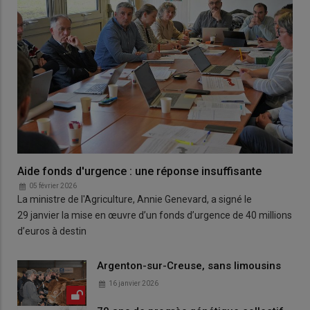
Aide fonds d'urgence : une réponse insuffisante
05 février 2026
La ministre de l'Agriculture, Annie Genevard, a signé le
29 janvier la mise en œuvre d’un fonds d’urgence de 40 millions
d’euros à destin
Argenton-sur-Creuse, sans limousins
16 janvier 2026