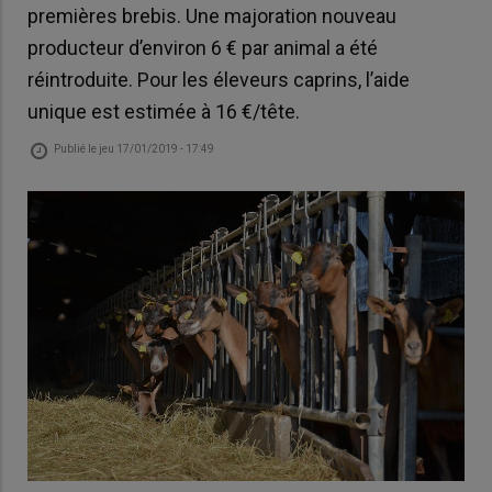
premières brebis. Une majoration nouveau
producteur d’environ 6 € par animal a été
réintroduite. Pour les éleveurs caprins, l’aide
unique est estimée à 16 €/tête.
Publié le
jeu 17/01/2019 - 17:49