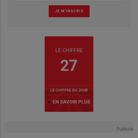
LE CHIFFRE
27
LE CHIFFRE DU JOUR
EN SAVOIR PLUS
Publicité