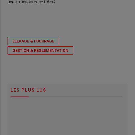
avec transparence GAEC.
ÉLEVAGE & FOURRAGE
GESTION & RÉGLEMENTATION
LES PLUS LUS