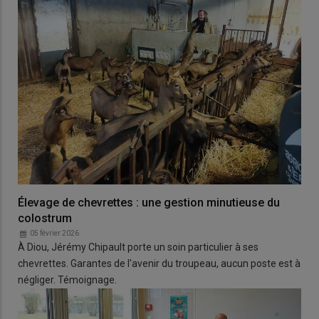
Élevage de chevrettes : une gestion minutieuse du
colostrum
05 février 2026
À Diou, Jérémy Chipault porte un soin particulier à ses
chevrettes. Garantes de l'avenir du troupeau, aucun poste est à
négliger. Témoignage.