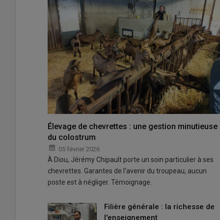
Élevage de chevrettes : une gestion minutieuse
du colostrum
05 février 2026
À Diou, Jérémy Chipault porte un soin particulier à ses
chevrettes. Garantes de l'avenir du troupeau, aucun
poste est à négliger. Témoignage.
Filière générale : la richesse de
l'enseignement