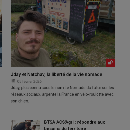
Jday et Natchav, la liberté de la vie nomade
05 février 2026
Jday, plus connu sous le nom Le Nomade du futur sur les
réseaux sociaux, arpente la France en vélo-roulotte avec
son chien.
BTSA ACS'Agri : répondre aux
besoins du territoire