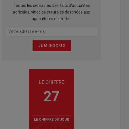
Toutes les semaines Des faits d'actualités
agricoles, viticoles et rurales destinées aux
agriculteurs de l'Indre.
LE CHIFFRE
27
LE CHIFFRE DU JOUR