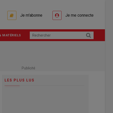
Je m'abonne
Je me connecte
& MATÉRIELS
Publicité
LES PLUS LUS