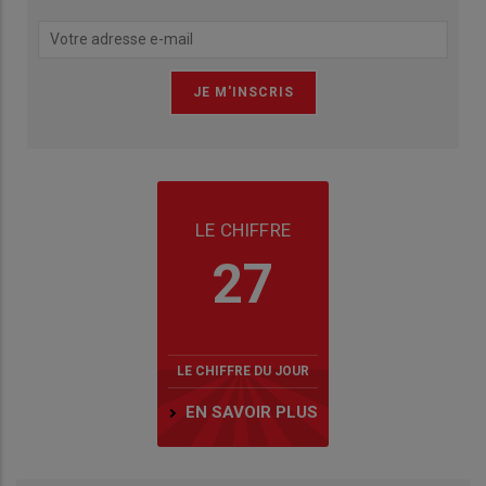
LE CHIFFRE
27
LE CHIFFRE DU JOUR
EN SAVOIR PLUS