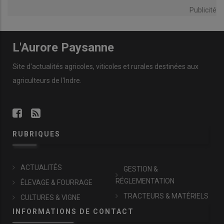
Publicité
L'Aurore Paysanne
Site d'actualités agricoles, viticoles et rurales destinées aux
agriculteurs de l'Indre.
RUBRIQUES
ACTUALITÉS
GESTION &
RÉGLEMENTATION
ÉLEVAGE & FOURRAGE
TRACTEURS & MATÉRIELS
CULTURES & VIGNE
INFORMATIONS DE CONTACT