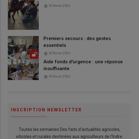
05 février 2026
Premiers secours : des gestes
essentiels
05 février 2026
Aide fonds d'urgence : une réponse
insuffisante
05 février 2026
INSCRIPTION NEWSLETTER
Toutes les semaines Des faits d'actualités agricoles,
viticoles et rurales destinées aux agriculteurs de l'Indre.