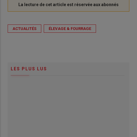
ACTUALITÉS
ÉLEVAGE & FOURRAGE
LES PLUS LUS