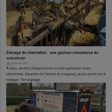
Élevage de chevrettes : une gestion minutieuse du
colostrum
05 février 2026
À Diou, Jérémy Chipault porte un soin particulier à ses
chevrettes. Garantes de l'avenir du troupeau, aucun poste est à
négliger. Témoignage.