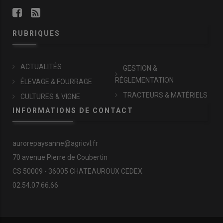
RUBRIQUES
ACTUALITÉS
GESTION &
RÉGLEMENTATION
ÉLEVAGE & FOURRAGE
TRACTEURS & MATÉRIELS
CULTURES & VIGNE
INFORMATIONS DE CONTACT
aurorepaysanne@agricvl.fr
70 avenue Pierre de Coubertin
CS 50009 - 36005 CHATEAUROUX CEDEX
02.54.07.66.66