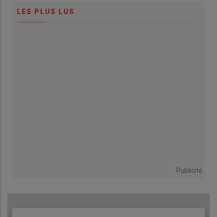
LES PLUS LUS
Publicité