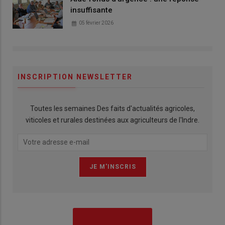
insuffisante
05 février 2026
INSCRIPTION NEWSLETTER
Toutes les semaines Des faits d'actualités agricoles,
viticoles et rurales destinées aux agriculteurs de l'Indre.