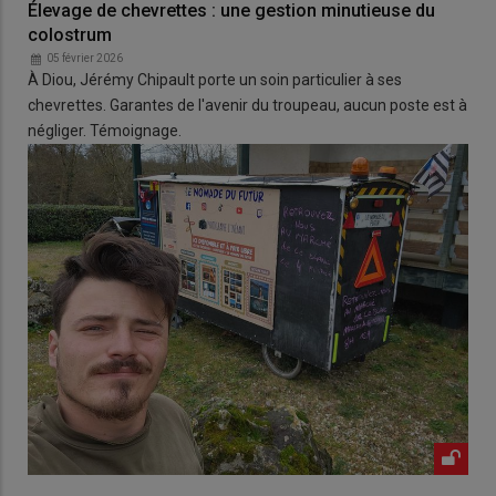
Élevage de chevrettes : une gestion minutieuse du
colostrum
05 février 2026
À Diou, Jérémy Chipault porte un soin particulier à ses
chevrettes. Garantes de l'avenir du troupeau, aucun poste est à
négliger. Témoignage.