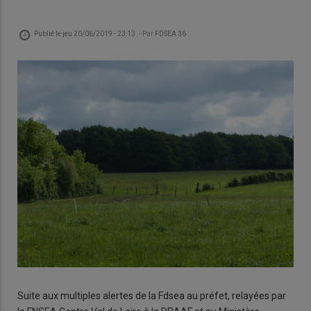
Publié le
jeu 20/06/2019 - 23:13
- Par
FDSEA 36
Suite aux multiples alertes de la Fdsea au préfet, relayées par