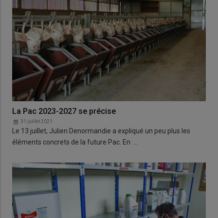
La Pac 2023-2027 se précise
31 juillet 2021
Le 13 juillet, Julien Denormandie a expliqué un peu plus les
éléments concrets de la future Pac. En …