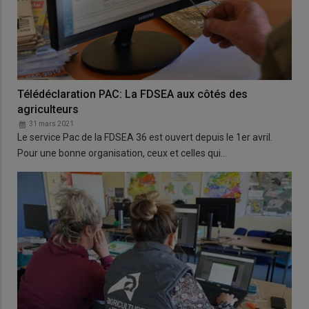
Télédéclaration PAC: La FDSEA aux côtés des
agriculteurs
31 mars 2021
Le service Pac de la FDSEA 36 est ouvert depuis le 1er avril.
Pour une bonne organisation, ceux et celles qui…