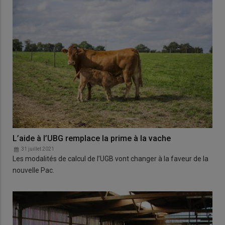
L’aide à l’UBG remplace la prime à la vache
31 juillet 2021
Les modalités de calcul de l’UGB vont changer à la faveur de la
nouvelle Pac.