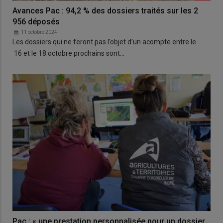
Avances Pac : 94,2 % des dossiers traités sur les 2
956 déposés
11 octobre 2024
Les dossiers qui ne feront pas l’objet d’un acompte entre le
16 et le 18 octobre prochains sont…
Pac : « une prestation personnalisée pour un dossier