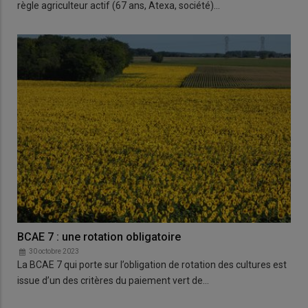
règle agriculteur actif (67 ans, Atexa, société)…
BCAE 7 : une rotation obligatoire
30 octobre 2023
La BCAE 7 qui porte sur l’obligation de rotation des cultures est
issue d’un des critères du paiement vert de…