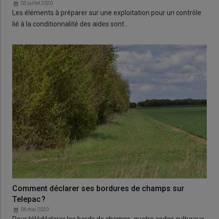
03 juillet 2020
Les éléments à préparer sur une exploitation pour un contrôle
lié à la conditionnalité des aides sont…
Comment déclarer ses bordures de champs sur
Telepac ?
06 mai 2020