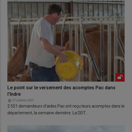
Le point sur le versement des acomptes Pac dans
l’Indre
27 octobre 2023
2 551 demandeurs d’aides Pac ont reçu leurs acomptes dans le
département, la semaine dernière. La DDT…