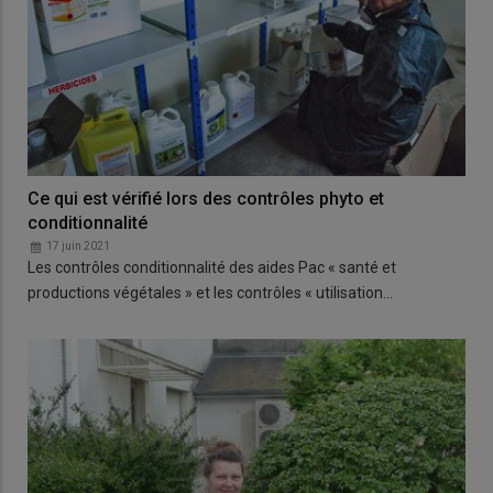
Ce qui est vérifié lors des contrôles phyto et
conditionnalité
17 juin 2021
Les contrôles conditionnalité des aides Pac « santé et
productions végétales » et les contrôles « utilisation…