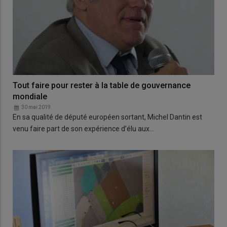
Tout faire pour rester à la table de gouvernance
mondiale
30 mai 2019
En sa qualité de député européen sortant, Michel Dantin est
venu faire part de son expérience d’élu aux…