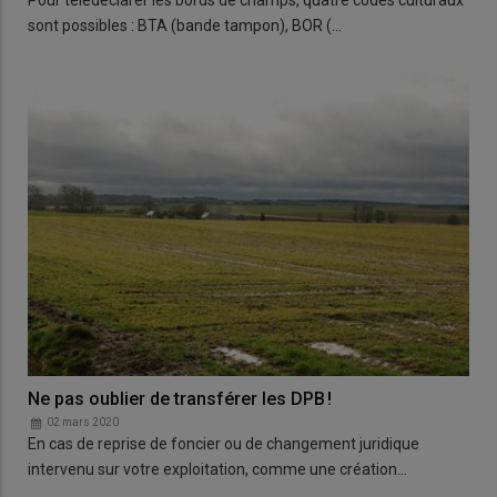
Pour télédéclarer les bords de champs, quatre codes culturaux
sont possibles : BTA (bande tampon), BOR (…
Ne pas oublier de transférer les DPB !
02 mars 2020
En cas de reprise de foncier ou de changement juridique
intervenu sur votre exploitation, comme une création…