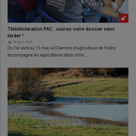
Télédéclaration PAC : ouvrez votre dossier sans
tarder !
28 mars 2025
Du 1er avril au 15 mai, la Chambre d'agriculture de l'Indre
accompagne les agriculteurs dans cette…