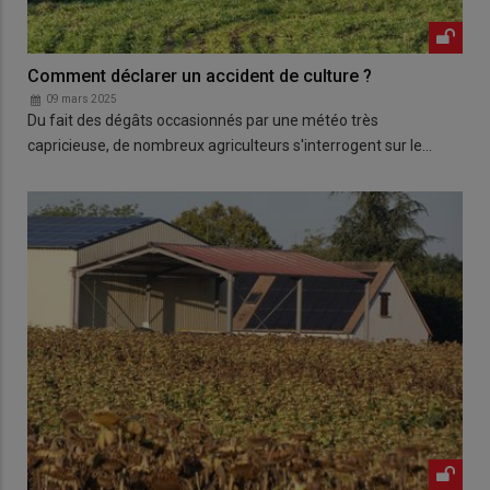
Comment déclarer un accident de culture ?
09 mars 2025
Du fait des dégâts occasionnés par une météo très
capricieuse, de nombreux agriculteurs s'interrogent sur le…