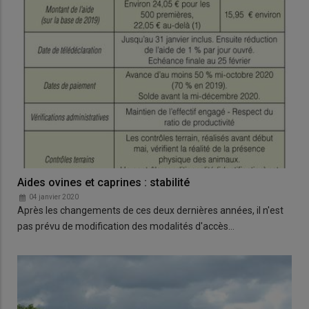
Aides ovines et caprines : stabilité
04 janvier 2020
Après les changements de ces deux dernières années, il n'est
pas prévu de modification des modalités d'accès…