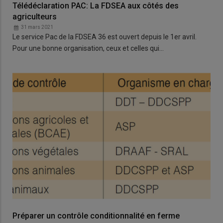
Télédéclaration PAC: La FDSEA aux côtés des
agriculteurs
31 mars 2021
Le service Pac de la FDSEA 36 est ouvert depuis le 1er avril.
Pour une bonne organisation, ceux et celles qui…
Préparer un contrôle conditionnalité en ferme