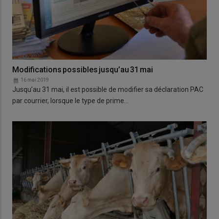
Modifications possibles jusqu’au 31 mai
16 mai 2019
Jusqu’au 31 mai, il est possible de modifier sa déclaration PAC
par courrier, lorsque le type de prime…