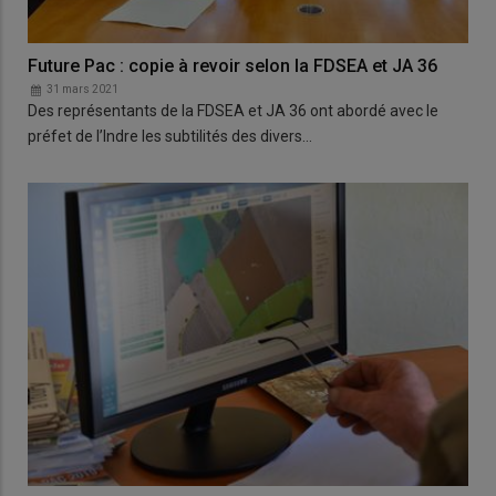
Future Pac : copie à revoir selon la FDSEA et JA 36
31 mars 2021
Des représentants de la FDSEA et JA 36 ont abordé avec le
préfet de l’Indre les subtilités des divers…