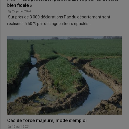
bien ficelé »
22 juillet 2024
Sur près de 3 000 déclarations Pac du département sont
réalisées à 50 % par des agriculteurs épaulés…
Cas de force majeure, mode d’emploi
13 avril 2024