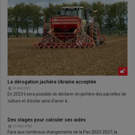
La dérogation jachère Ukraine acceptée
01 août 2022
En 2023 il sera possible de déclarer en jachère des parcelles de
culture et d’éviter ainsi d’avoir à…
Des stages pour calculer ses aides
21 mars 2022
Face aux nombreux changements de la Pac 2023-2027, la