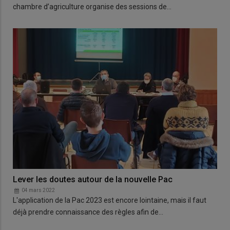
chambre d’agriculture organise des sessions de…
Lever les doutes autour de la nouvelle Pac
04 mars 2022
L'application de la Pac 2023 est encore lointaine, mais il faut
déjà prendre connaissance des règles afin de…