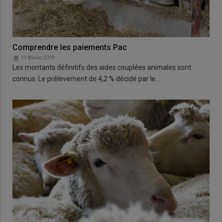
Comprendre les paiements Pac
11 février 2019
Les montants définitifs des aides couplées animales sont
connus. Le prélèvement de 4,2 % décidé par le…