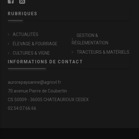
RUBRIQUES
ACTUALITÉS
GESTION &
RÉGLEMENTATION
ÉLEVAGE & FOURRAGE
TRACTEURS & MATÉRIELS
CULTURES & VIGNE
INFORMATIONS DE CONTACT
aurorepaysanne@agricvl.fr
70 avenue Pierre de Coubertin
CS 50009 - 36005 CHATEAUROUX CEDEX
02.54.07.66.66