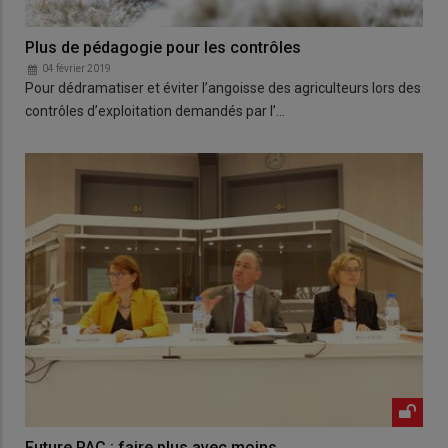
Plus de pédagogie pour les contrôles
04 février 2019
Pour dédramatiser et éviter l’angoisse des agriculteurs lors des
contrôles d’exploitation demandés par l’…
Future PAC : faire plus avec moins