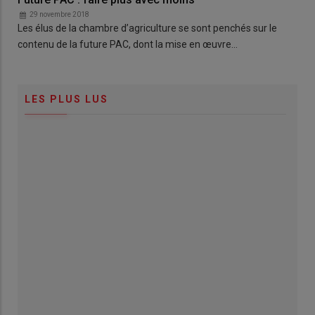
29 novembre 2018
Les élus de la chambre d’agriculture se sont penchés sur le
contenu de la future PAC, dont la mise en œuvre…
LES PLUS LUS