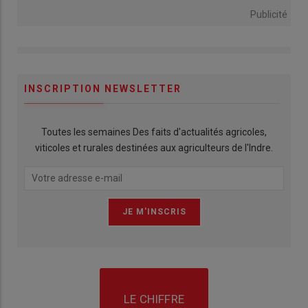
Publicité
INSCRIPTION NEWSLETTER
Toutes les semaines Des faits d'actualités agricoles,
viticoles et rurales destinées aux agriculteurs de l'Indre.
LE CHIFFRE