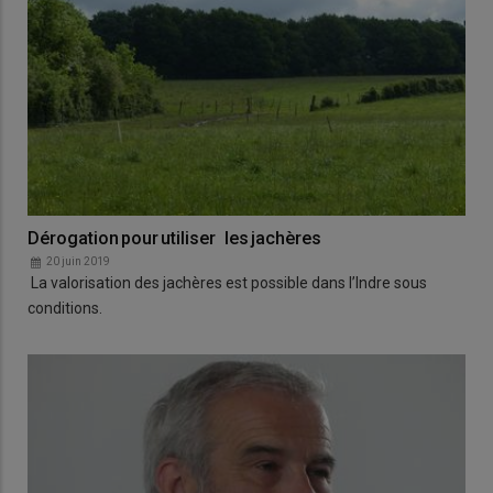
Dérogation pour utiliser les jachères
20 juin 2019
La valorisation des jachères est possible dans l’Indre sous
conditions.