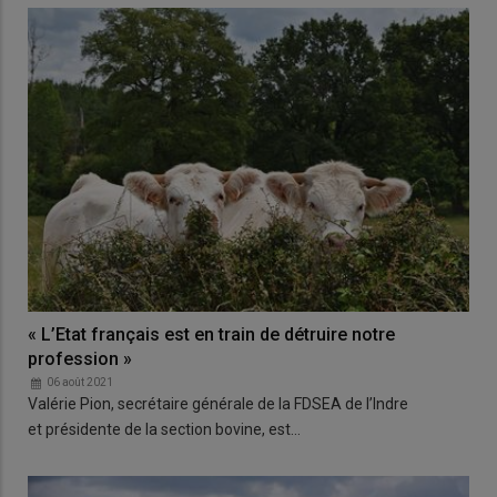
« L’Etat français est en train de détruire notre
profession »
06 août 2021
Valérie Pion, secrétaire générale de la FDSEA de l’Indre
et présidente de la section bovine, est…