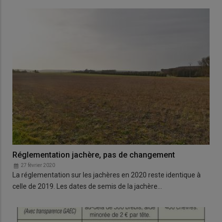
Réglementation jachère, pas de changement
27 février 2020
La réglementation sur les jachères en 2020 reste identique à
celle de 2019. Les dates de semis de la jachère…