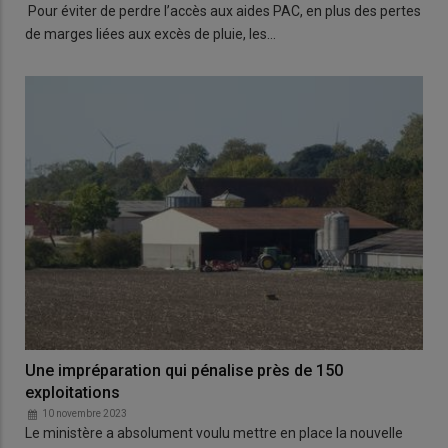
Pour éviter de perdre l’accès aux aides PAC, en plus des pertes
de marges liées aux excès de pluie, les…
Une impréparation qui pénalise près de 150
exploitations
10 novembre 2023
Le ministère a absolument voulu mettre en place la nouvelle