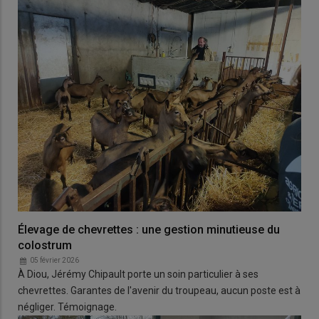
Élevage de chevrettes : une gestion minutieuse du
colostrum
05 février 2026
À Diou, Jérémy Chipault porte un soin particulier à ses
chevrettes. Garantes de l'avenir du troupeau, aucun poste est à
négliger. Témoignage.