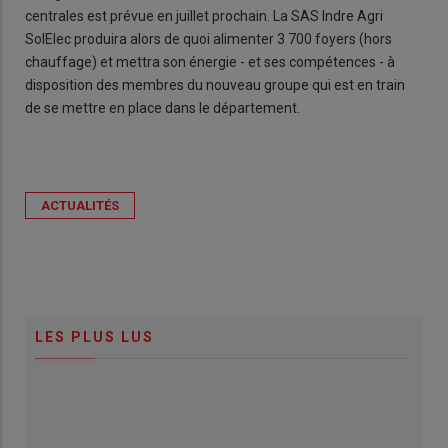
centrales est prévue en juillet prochain. La SAS Indre Agri
SolElec produira alors de quoi alimenter 3 700 foyers (hors
chauffage) et mettra son énergie - et ses compétences - à
disposition des membres du nouveau groupe qui est en train
de se mettre en place dans le département.
ACTUALITÉS
LES PLUS LUS