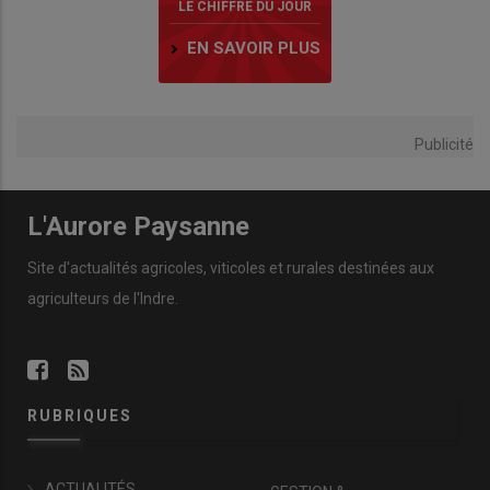
LE CHIFFRE DU JOUR
EN SAVOIR PLUS
Publicité
L'Aurore Paysanne
Site d'actualités agricoles, viticoles et rurales destinées aux
agriculteurs de l'Indre.
RUBRIQUES
ACTUALITÉS