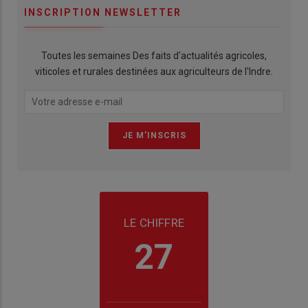
INSCRIPTION NEWSLETTER
Toutes les semaines Des faits d'actualités agricoles,
viticoles et rurales destinées aux agriculteurs de l'Indre.
LE CHIFFRE
27