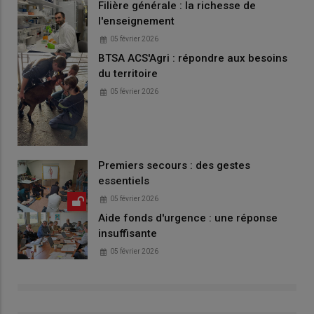
Filière générale : la richesse de
l'enseignement
05 février 2026
BTSA ACS'Agri : répondre aux besoins
du territoire
05 février 2026
Premiers secours : des gestes
essentiels
05 février 2026
Aide fonds d'urgence : une réponse
insuffisante
05 février 2026