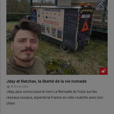
Jday et Natchav, la liberté de la vie nomade
05 février 2026
Jday, plus connu sous le nom Le Nomade du futur sur les
réseaux sociaux, arpente la France en vélo-roulotte avec son
chien.