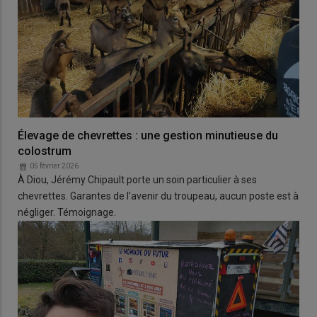
Élevage de chevrettes : une gestion minutieuse du
colostrum
05 février 2026
À Diou, Jérémy Chipault porte un soin particulier à ses
chevrettes. Garantes de l'avenir du troupeau, aucun poste est à
négliger. Témoignage.