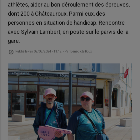
athlètes, aider au bon déroulement des épreuves,
dont 200 à Châteauroux. Parmi eux, des
personnes en situation de handicap. Rencontre
avec Sylvain Lambert, en poste sur le parvis de la
gare.
Publié le
ven 02/08/2024 - 11:12
- Par
Bénédicte Roux