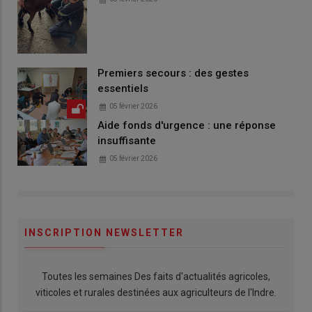
Premiers secours : des gestes
essentiels
05 février 2026
Aide fonds d'urgence : une réponse
insuffisante
05 février 2026
INSCRIPTION NEWSLETTER
Toutes les semaines Des faits d'actualités agricoles,
viticoles et rurales destinées aux agriculteurs de l'Indre.