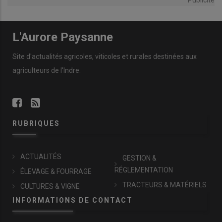
Publicité
L'Aurore Paysanne
Site d'actualités agricoles, viticoles et rurales destinées aux
agriculteurs de l'Indre.
RUBRIQUES
ACTUALITÉS
GESTION &
RÉGLEMENTATION
ÉLEVAGE & FOURRAGE
TRACTEURS & MATÉRIELS
CULTURES & VIGNE
INFORMATIONS DE CONTACT