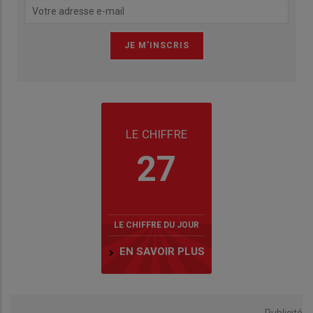
LE CHIFFRE
27
LE CHIFFRE DU JOUR
EN SAVOIR PLUS