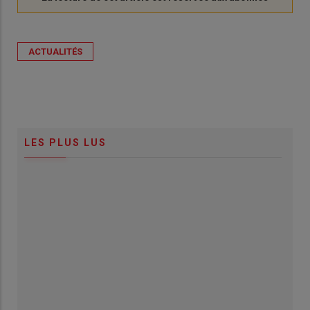
ACTUALITÉS
LES PLUS LUS