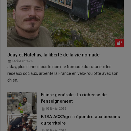
Jday et Natchav, la liberté de la vie nomade
05 février 2026
Jday, plus connu sous le nom Le Nomade du futur sur les
réseaux sociaux, arpente la France en vélo-roulotte avec son
chien.
Filière générale : la richesse de
l'enseignement
05 février 2026
BTSA ACS'Agri : répondre aux besoins
du territoire
05 février 2026