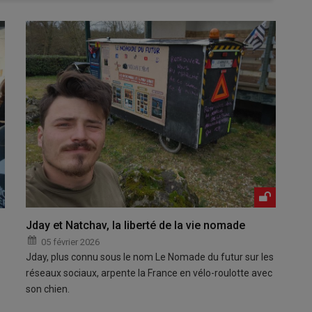
Jday et Natchav, la liberté de la vie nomade
05 février 2026
Jday, plus connu sous le nom Le Nomade du futur sur les
réseaux sociaux, arpente la France en vélo-roulotte avec
son chien.