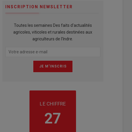
INSCRIPTION NEWSLETTER
Toutes les semaines Des faits d'actualités
agricoles, viticoles et rurales destinées aux
agriculteurs de l'Indre.
LE CHIFFRE
27