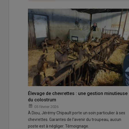
Élevage de chevrettes : une gestion minutieuse
du colostrum
05 février 2026
À Diou, Jérémy Chipault porte un soin particulier à ses
chevrettes. Garantes de l'avenir du troupeau, aucun
poste est à négliger. Témoignage.