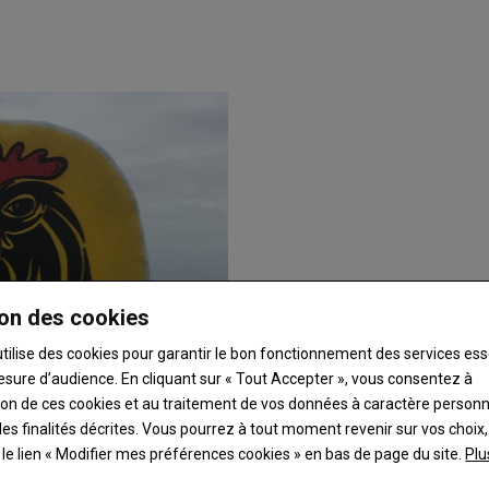
on des cookies
utilise des cookies pour garantir le bon fonctionnement des services ess
esure d’audience. En cliquant sur « Tout Accepter », vous consentez à
ation de ces cookies et au traitement de vos données à caractère person
es finalités décrites. Vous pourrez à tout moment revenir sur vos choix,
t le lien « Modifier mes préférences cookies » en bas de page du site.
Plu