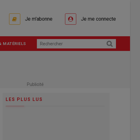
Je m'abonne
Je me connecte
& MATÉRIELS
Publicité
LES PLUS LUS