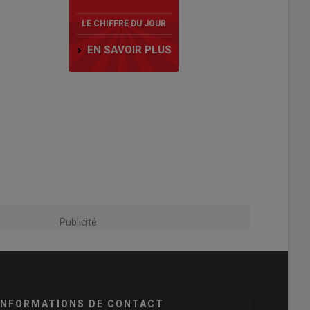
LE CHIFFRE DU JOUR
EN SAVOIR PLUS
Publicité
INFORMATIONS DE CONTACT