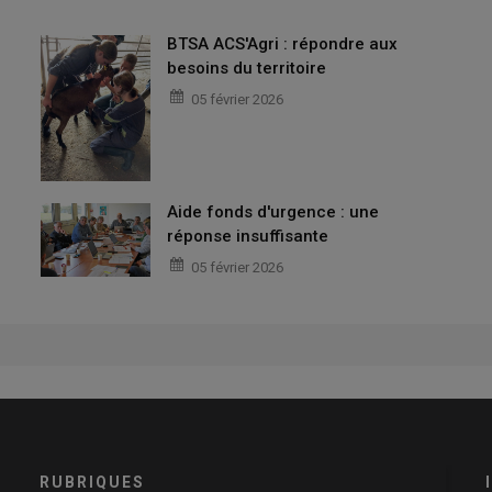
BTSA ACS'Agri : répondre aux
besoins du territoire
05 février 2026
Aide fonds d'urgence : une
réponse insuffisante
05 février 2026
RUBRIQUES