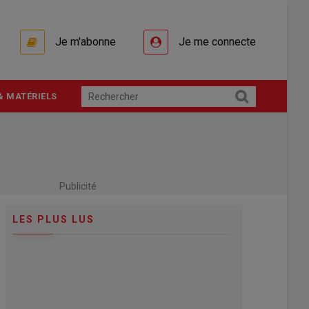
Je m'abonne
Je me connecte
& MATÉRIELS
Publicité
LES PLUS LUS