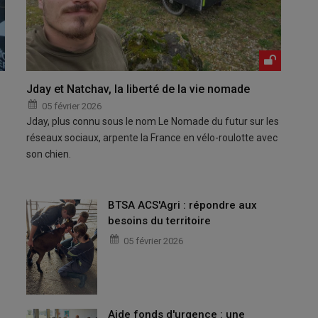
Jday et Natchav, la liberté de la vie nomade
05 février 2026
Jday, plus connu sous le nom Le Nomade du futur sur les
réseaux sociaux, arpente la France en vélo-roulotte avec
son chien.
BTSA ACS'Agri : répondre aux
besoins du territoire
05 février 2026
Aide fonds d'urgence : une