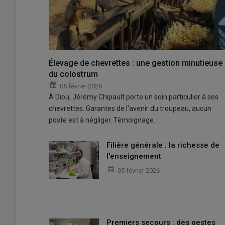
Élevage de chevrettes : une gestion minutieuse
du colostrum
05 février 2026
À Diou, Jérémy Chipault porte un soin particulier à ses
chevrettes. Garantes de l'avenir du troupeau, aucun
poste est à négliger. Témoignage.
Filière générale : la richesse de
l'enseignement
05 février 2026
Premiers secours : des gestes