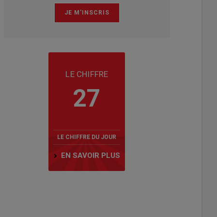
LE CHIFFRE
27
LE CHIFFRE DU JOUR
EN SAVOIR PLUS