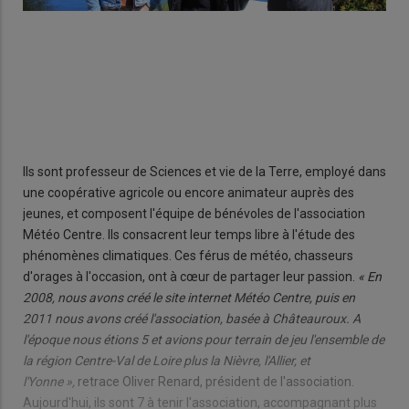
Ils sont professeur de Sciences et vie de la Terre, employé dans
une coopérative agricole ou encore animateur auprès des
jeunes, et composent l'équipe de bénévoles de l'association
Météo Centre. Ils consacrent leur temps libre à l'étude des
phénomènes climatiques. Ces férus de météo, chasseurs
d'orages à l'occasion, ont à cœur de partager leur passion.
« En
2008, nous avons créé le site internet Météo Centre, puis en
2011 nous avons créé l'association, basée à Châteauroux. A
l'époque nous étions 5 et avions pour terrain de jeu l'ensemble de
la région Centre-Val de Loire plus la Nièvre, l'Allier, et
l'Yonne »,
retrace Oliver Renard, président de l'association.
Aujourd'hui, ils sont 7 à tenir l'association, accompagnant plus