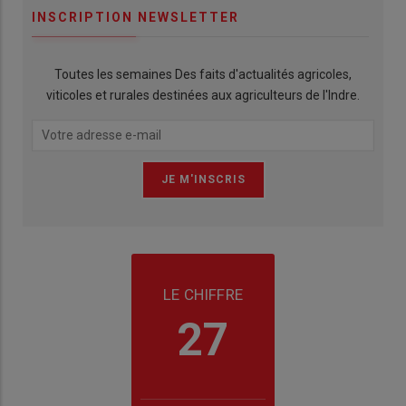
INSCRIPTION NEWSLETTER
Toutes les semaines Des faits d'actualités agricoles,
viticoles et rurales destinées aux agriculteurs de l'Indre.
LE CHIFFRE
27