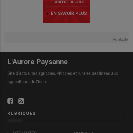
LE CHIFFRE DU JOUR
EN SAVOIR PLUS
Publicité
L'Aurore Paysanne
Site d'actualités agricoles, viticoles et rurales destinées aux
agriculteurs de l'Indre.
RUBRIQUES