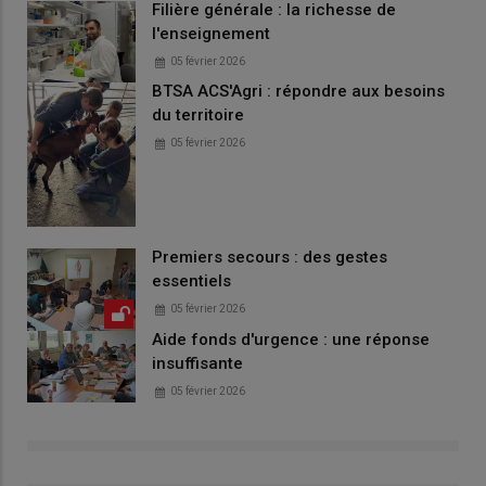
Filière générale : la richesse de
l'enseignement
05 février 2026
BTSA ACS'Agri : répondre aux besoins
du territoire
05 février 2026
Premiers secours : des gestes
essentiels
05 février 2026
Aide fonds d'urgence : une réponse
insuffisante
05 février 2026