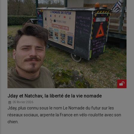
Jday et Natchav, la liberté de la vie nomade
05 février 2026
Jday, plus connu sous le nom Le Nomade du futur sur les
réseaux sociaux, arpente la France en vélo-roulotte avec son
chien.