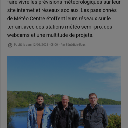
faire vivre les prévisions météorologiques sur leur
site internet et réseaux sociaux. Les passionnés
de Météo Centre étoffent leurs réseaux sur le
terrain, avec des stations météo semi-pro, des
webcams et une multitude de projets.
Publié le
sam 12/06/2021 - 08:00
- Par
Bénédicte Roux