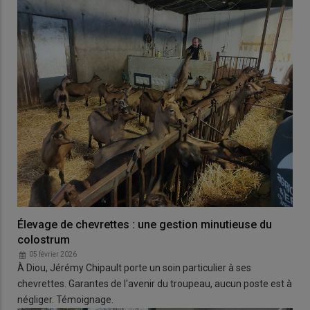
Élevage de chevrettes : une gestion minutieuse du
colostrum
05 février 2026
À Diou, Jérémy Chipault porte un soin particulier à ses
chevrettes. Garantes de l'avenir du troupeau, aucun poste est à
négliger. Témoignage.