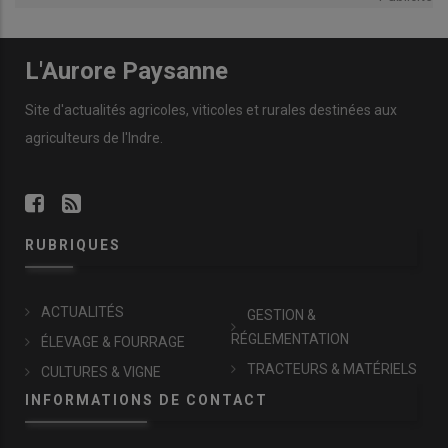
L'Aurore Paysanne
Site d'actualités agricoles, viticoles et rurales destinées aux
agriculteurs de l'Indre.
RUBRIQUES
ACTUALITÉS
GESTION &
RÉGLEMENTATION
ÉLEVAGE & FOURRAGE
TRACTEURS & MATÉRIELS
CULTURES & VIGNE
INFORMATIONS DE CONTACT