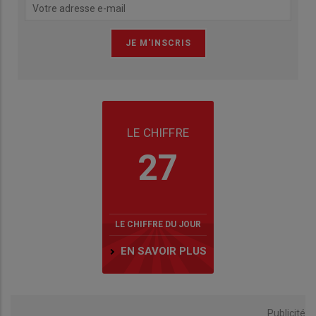
LE CHIFFRE
27
LE CHIFFRE DU JOUR
EN SAVOIR PLUS
Publicité