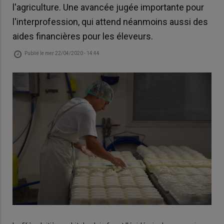
l'agriculture. Une avancée jugée importante pour
l'interprofession, qui attend néanmoins aussi des
aides financières pour les éleveurs.
Publié le
mer 22/04/2020 - 14:44