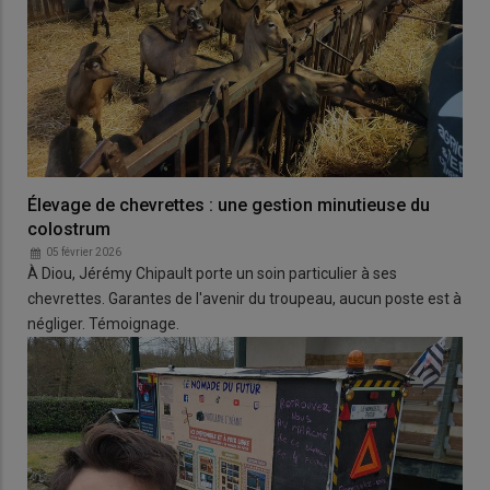
Élevage de chevrettes : une gestion minutieuse du
colostrum
05 février 2026
À Diou, Jérémy Chipault porte un soin particulier à ses
chevrettes. Garantes de l'avenir du troupeau, aucun poste est à
négliger. Témoignage.