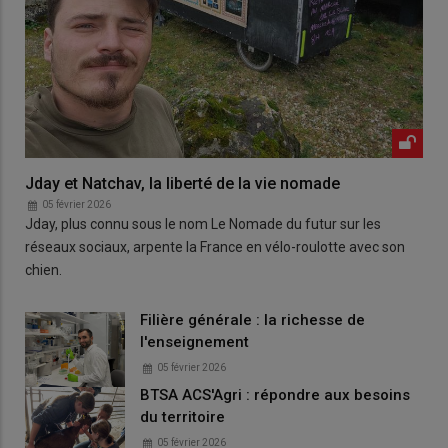
Jday et Natchav, la liberté de la vie nomade
05 février 2026
Jday, plus connu sous le nom Le Nomade du futur sur les
réseaux sociaux, arpente la France en vélo-roulotte avec son
chien.
Filière générale : la richesse de
l'enseignement
05 février 2026
BTSA ACS'Agri : répondre aux besoins
du territoire
05 février 2026