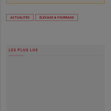
ACTUALITÉS
ÉLEVAGE & FOURRAGE
LES PLUS LUS