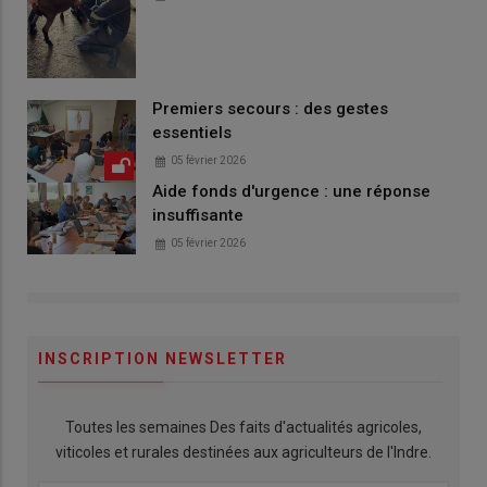
Premiers secours : des gestes
essentiels
05 février 2026
Aide fonds d'urgence : une réponse
insuffisante
05 février 2026
INSCRIPTION NEWSLETTER
Toutes les semaines Des faits d'actualités agricoles,
viticoles et rurales destinées aux agriculteurs de l'Indre.