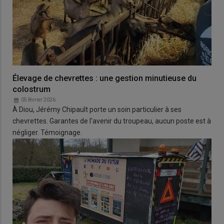
Élevage de chevrettes : une gestion minutieuse du
colostrum
05 février 2026
À Diou, Jérémy Chipault porte un soin particulier à ses
chevrettes. Garantes de l'avenir du troupeau, aucun poste est à
négliger. Témoignage.