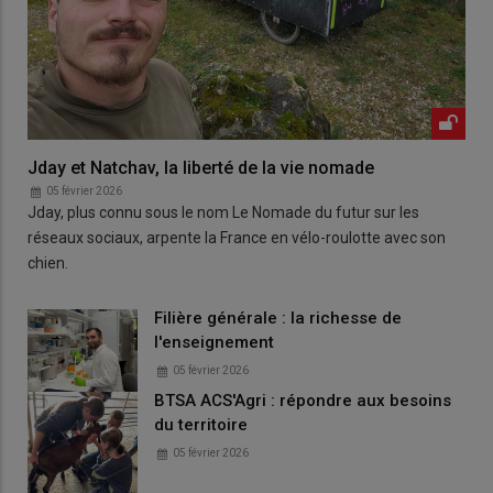
Jday et Natchav, la liberté de la vie nomade
05 février 2026
Jday, plus connu sous le nom Le Nomade du futur sur les
réseaux sociaux, arpente la France en vélo-roulotte avec son
chien.
Filière générale : la richesse de
l'enseignement
05 février 2026
BTSA ACS'Agri : répondre aux besoins
du territoire
05 février 2026