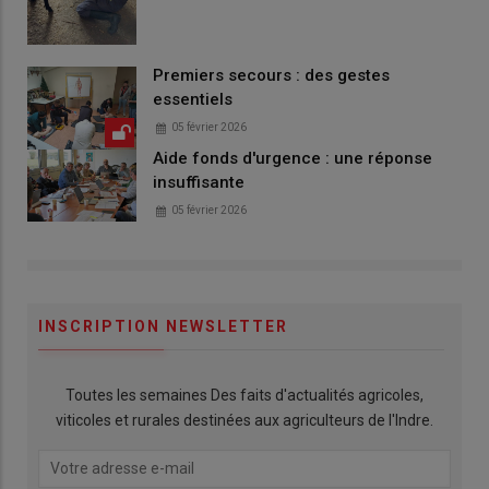
Premiers secours : des gestes
essentiels
05 février 2026
Aide fonds d'urgence : une réponse
insuffisante
05 février 2026
INSCRIPTION NEWSLETTER
Toutes les semaines Des faits d'actualités agricoles,
viticoles et rurales destinées aux agriculteurs de l'Indre.