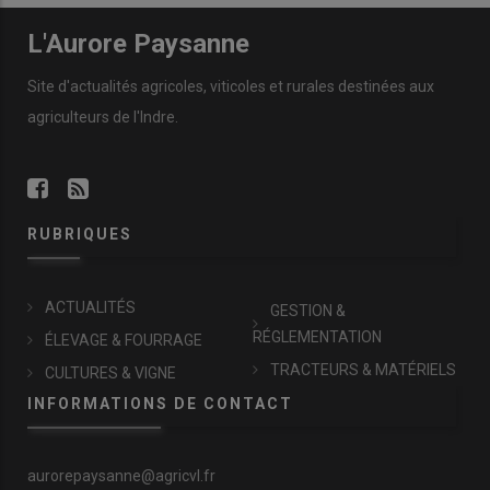
L'Aurore Paysanne
Site d'actualités agricoles, viticoles et rurales destinées aux
agriculteurs de l'Indre.
RUBRIQUES
ACTUALITÉS
GESTION &
RÉGLEMENTATION
ÉLEVAGE & FOURRAGE
TRACTEURS & MATÉRIELS
CULTURES & VIGNE
INFORMATIONS DE CONTACT
aurorepaysanne@agricvl.fr