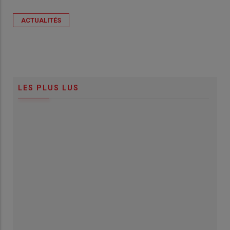
ACTUALITÉS
LES PLUS LUS