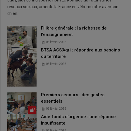
réseaux sociaux, arpente la France en vélo-roulotte avec son
chien.
Filière générale : la richesse de
l'enseignement
05 février 2026
BTSA ACS'Agri : répondre aux besoins
du territoire
05 février 2026
Premiers secours : des gestes
essentiels
05 février 2026
Aide fonds d'urgence : une réponse
insuffisante
05 février 2026