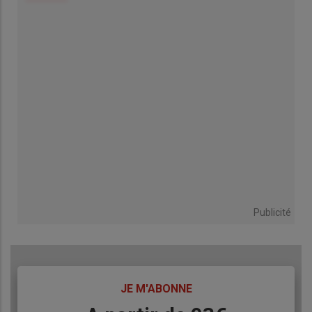
Publicité
TITRE
JE M'ABONNE