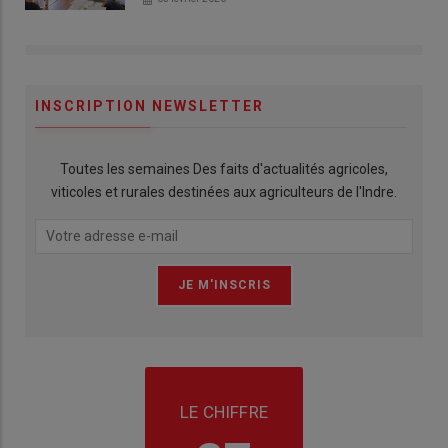
INSCRIPTION NEWSLETTER
Toutes les semaines Des faits d'actualités agricoles,
viticoles et rurales destinées aux agriculteurs de l'Indre.
LE CHIFFRE