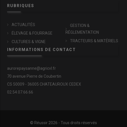
RUBRIQUES
ACTUALITÉS
GESTION &
RÉGLEMENTATION
ÉLEVAGE & FOURRAGE
TRACTEURS & MATÉRIELS
CULTURES & VIGNE
INFORMATIONS DE CONTACT
aurorepaysanne@agricvl.fr
70 avenue Pierre de Coubertin
CS 50009 - 36005 CHATEAUROUX CEDEX
02.54.07.66.66
© Réussir 2026 - Tous droits réservés