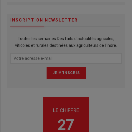
INSCRIPTION NEWSLETTER
Toutes les semaines Des faits d'actualités agricoles,
viticoles et rurales destinées aux agriculteurs de l'Indre.
LE CHIFFRE
27