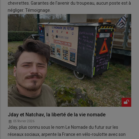
chevrettes. Garantes de l'avenir du troupeau, aucun poste est à
négliger. Témoignage.
Jday et Natchav, la liberté de la vie nomade
05 février 2026
Jday, plus connu sous le nom Le Nomade du futur sur les
réseaux sociaux, arpente la France en vélo-roulotte avec son