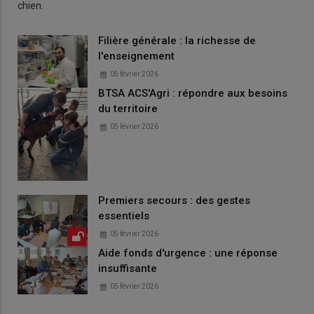
chien.
Filière générale : la richesse de
l'enseignement
05 février 2026
BTSA ACS'Agri : répondre aux besoins
du territoire
05 février 2026
Premiers secours : des gestes
essentiels
05 février 2026
Aide fonds d'urgence : une réponse
insuffisante
05 février 2026