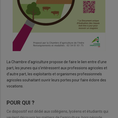
La Chambre d’agriculture propose de faire le lien entre d’une
part, les jeunes qui s’intéressent aux professions agricoles et
d’autre part, les exploitants et organismes professionnels
agricoles souhaitant ouvrir leurs portes pour faire éclore des
vocations.
POUR QUI ?
Ce dispositif est dédié aux collégiens, lycéens et étudiants qui
veulent découvrir les métiers de l’agriculture, hors période