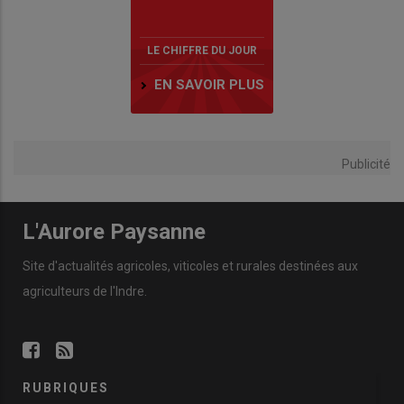
LE CHIFFRE DU JOUR
EN SAVOIR PLUS
Publicité
L'Aurore Paysanne
Site d'actualités agricoles, viticoles et rurales destinées aux
agriculteurs de l'Indre.
RUBRIQUES