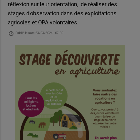
réflexion sur leur orientation, de réaliser des
stages d’observation dans des exploitations
agricoles et OPA volontaires.
Publié le
sam 23/03/2024 - 07:00