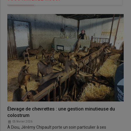
Élevage de chevrettes : une gestion minutieuse du
colostrum
05 février 2026
À Diou, Jérémy Chipault porte un soin particulier à ses