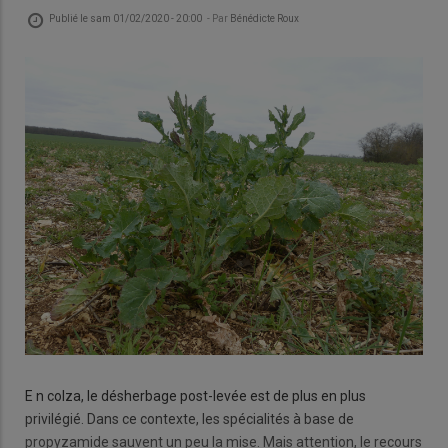
Publié le
sam 01/02/2020 - 20:00
- Par
Bénédicte Roux
E n colza, le désherbage post-levée est de plus en plus
privilégié. Dans ce contexte, les spécialités à base de
propyzamide sauvent un peu la mise. Mais attention, le recours