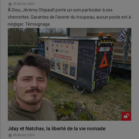
05 février 2026
À Diou, Jérémy Chipault porte un soin particulier à ses
chevrettes. Garantes de l'avenir du troupeau, aucun poste est à
négliger. Témoignage.
Jday et Natchav, la liberté de la vie nomade
05 février 2026