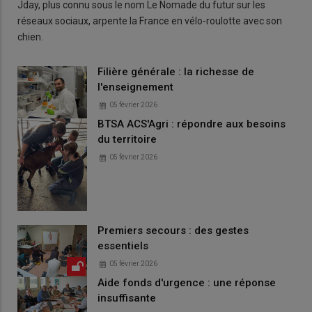
Jday, plus connu sous le nom Le Nomade du futur sur les
réseaux sociaux, arpente la France en vélo-roulotte avec son
chien.
Filière générale : la richesse de
l'enseignement
05 février 2026
BTSA ACS'Agri : répondre aux besoins
du territoire
05 février 2026
Premiers secours : des gestes
essentiels
05 février 2026
Aide fonds d'urgence : une réponse
insuffisante