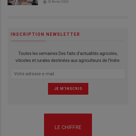
05 février 2026
INSCRIPTION NEWSLETTER
Toutes les semaines Des faits d'actualités agricoles,
viticoles et rurales destinées aux agriculteurs de l'Indre.
LE CHIFFRE