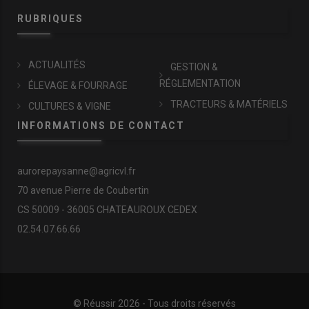
RUBRIQUES
ACTUALITÉS
GESTION &
RÉGLEMENTATION
ÉLEVAGE & FOURRAGE
TRACTEURS & MATÉRIELS
CULTURES & VIGNE
INFORMATIONS DE CONTACT
aurorepaysanne@agricvl.fr
70 avenue Pierre de Coubertin
CS 50009 - 36005 CHATEAUROUX CEDEX
02.54.07.66.66
© Réussir 2026 - Tous droits réservés