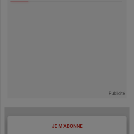
Publicité
TITRE
JE M'ABONNE