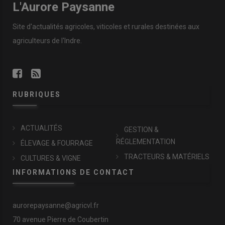
L'Aurore Paysanne
Site d'actualités agricoles, viticoles et rurales destinées aux
agriculteurs de l'Indre.
RUBRIQUES
ACTUALITÉS
GESTION &
RÉGLEMENTATION
ÉLEVAGE & FOURRAGE
TRACTEURS & MATÉRIELS
CULTURES & VIGNE
INFORMATIONS DE CONTACT
aurorepaysanne@agricvl.fr
70 avenue Pierre de Coubertin