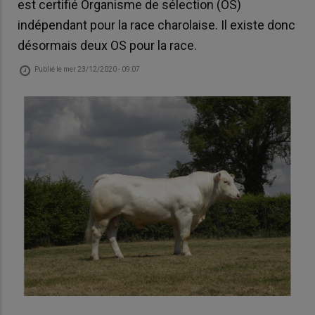
est certifié Organisme de sélection (OS)
indépendant pour la race charolaise. Il existe donc
désormais deux OS pour la race.
Publié le
mer 23/12/2020 - 09:07