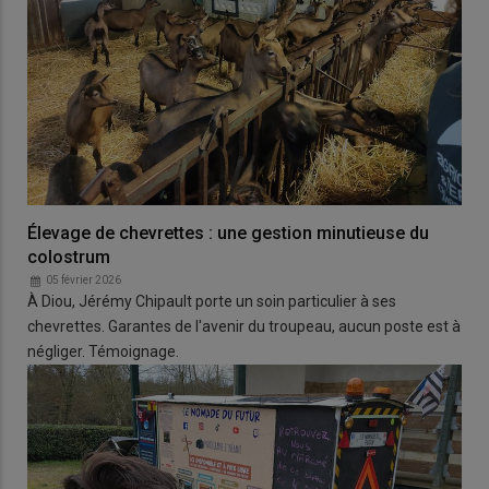
Élevage de chevrettes : une gestion minutieuse du
colostrum
05 février 2026
À Diou, Jérémy Chipault porte un soin particulier à ses
chevrettes. Garantes de l'avenir du troupeau, aucun poste est à
négliger. Témoignage.