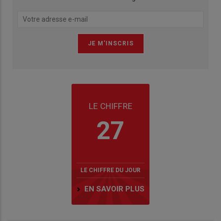
LE CHIFFRE
27
LE CHIFFRE DU JOUR
EN SAVOIR PLUS