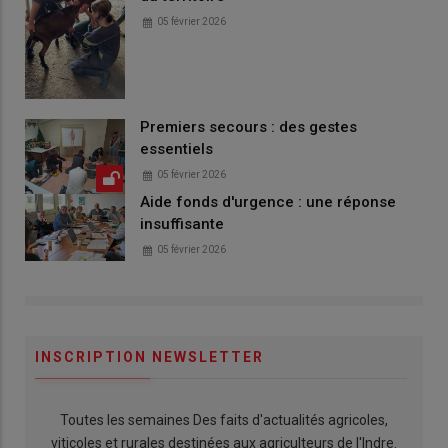
05 février 2026
Premiers secours : des gestes
essentiels
05 février 2026
Aide fonds d'urgence : une réponse
insuffisante
05 février 2026
INSCRIPTION NEWSLETTER
Toutes les semaines Des faits d'actualités agricoles,
viticoles et rurales destinées aux agriculteurs de l'Indre.