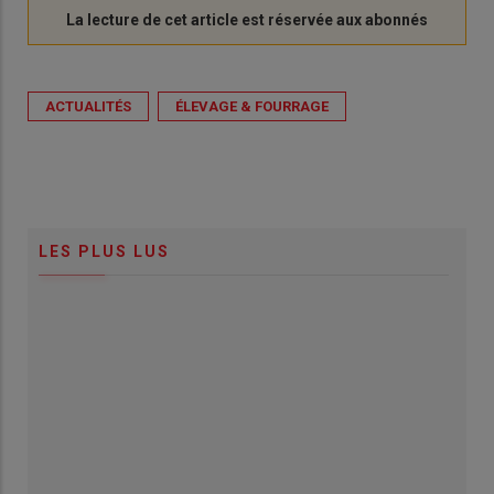
ACTUALITÉS
ÉLEVAGE & FOURRAGE
LES PLUS LUS