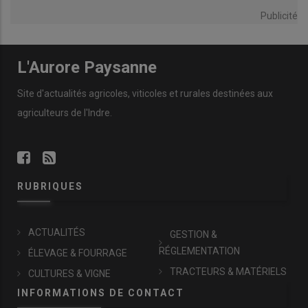
Publicité
L'Aurore Paysanne
Site d'actualités agricoles, viticoles et rurales destinées aux
agriculteurs de l'Indre.
RUBRIQUES
ACTUALITÉS
GESTION &
RÉGLEMENTATION
ÉLEVAGE & FOURRAGE
TRACTEURS & MATÉRIELS
CULTURES & VIGNE
INFORMATIONS DE CONTACT