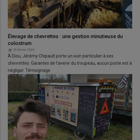
Élevage de chevrettes : une gestion minutieuse du
colostrum
05 février 2026
À Diou, Jérémy Chipault porte un soin particulier à ses
chevrettes. Garantes de l'avenir du troupeau, aucun poste est à
négliger. Témoignage.