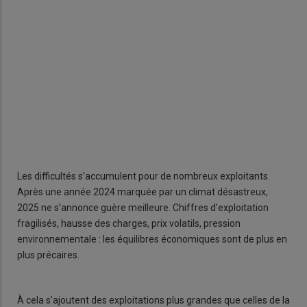
Les difficultés s’accumulent pour de nombreux exploitants.
Après une année 2024 marquée par un climat désastreux,
2025 ne s’annonce guère meilleure. Chiffres d’exploitation
fragilisés, hausse des charges, prix volatils, pression
environnementale : les équilibres économiques sont de plus en
plus précaires.
À cela s’ajoutent des exploitations plus grandes que celles de la