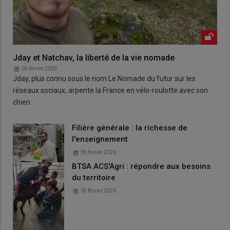
Jday et Natchav, la liberté de la vie nomade
05 février 2026
Jday, plus connu sous le nom Le Nomade du futur sur les
réseaux sociaux, arpente la France en vélo-roulotte avec son
chien.
Filière générale : la richesse de
l'enseignement
05 février 2026
BTSA ACS'Agri : répondre aux besoins
du territoire
05 février 2026