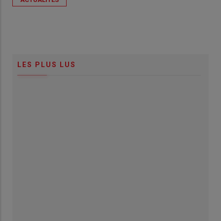
LES PLUS LUS