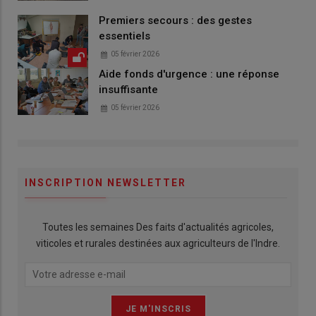
Premiers secours : des gestes
essentiels
05 février 2026
Aide fonds d'urgence : une réponse
insuffisante
05 février 2026
INSCRIPTION NEWSLETTER
Toutes les semaines Des faits d'actualités agricoles,
viticoles et rurales destinées aux agriculteurs de l'Indre.