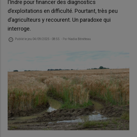
l’Indre pour financer des diagnostics
d’exploitations en difficulté. Pourtant, très peu
d’agriculteurs y recourent. Un paradoxe qui
interroge.
Publié le
jeu 04/09/2025 - 08:55
- Par
Nadia Bénéteau