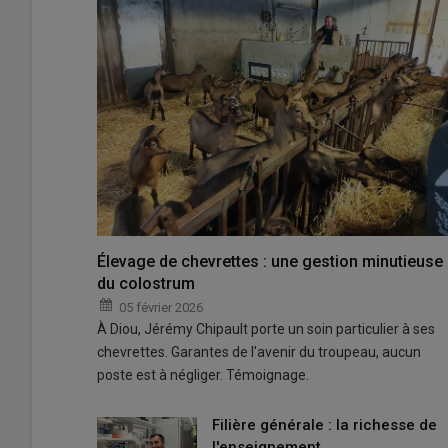
Élevage de chevrettes : une gestion minutieuse
du colostrum
05 février 2026
À Diou, Jérémy Chipault porte un soin particulier à ses
chevrettes. Garantes de l'avenir du troupeau, aucun
poste est à négliger. Témoignage.
Filière générale : la richesse de
l'enseignement