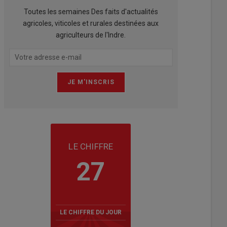
Toutes les semaines Des faits d'actualités
agricoles, viticoles et rurales destinées aux
agriculteurs de l'Indre.
LE CHIFFRE
27
LE CHIFFRE DU JOUR