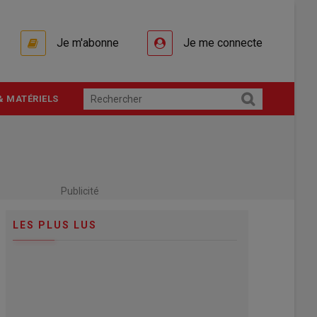
Je m'abonne
Je me connecte
& MATÉRIELS
Publicité
LES PLUS LUS