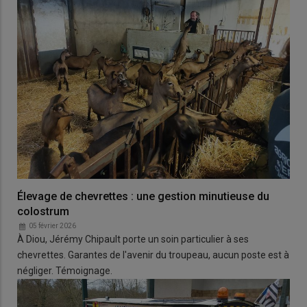
Élevage de chevrettes : une gestion minutieuse du
colostrum
05 février 2026
À Diou, Jérémy Chipault porte un soin particulier à ses
chevrettes. Garantes de l'avenir du troupeau, aucun poste est à
négliger. Témoignage.