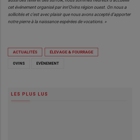
cet événement organisé par inn’Ovins région ouest. On nous a
sollicités et c’est avec plaisir que nous avons accepté d’apporter
notre pierre à la naissance espérées de vocations. »
ACTUALITÉS
ÉLEVAGE & FOURRAGE
OVINS
EVÈNEMENT
LES PLUS LUS