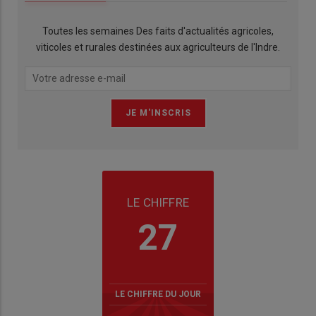
Toutes les semaines Des faits d'actualités agricoles,
viticoles et rurales destinées aux agriculteurs de l'Indre.
LE CHIFFRE
27
LE CHIFFRE DU JOUR