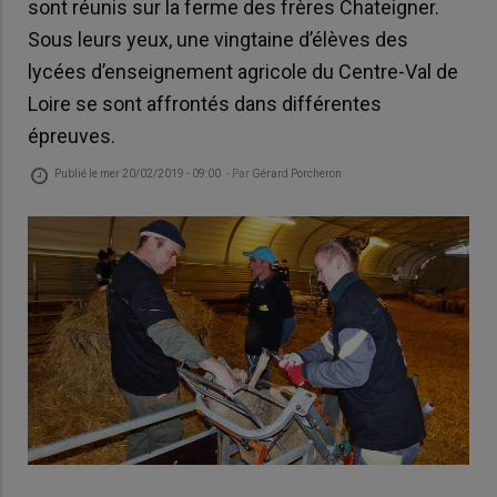
sont réunis sur la ferme des frères Chateigner.
Sous leurs yeux, une vingtaine d’élèves des
lycées d’enseignement agricole du Centre-Val de
Loire se sont affrontés dans différentes
épreuves.
Publié le
mer 20/02/2019 - 09:00
- Par
Gérard Porcheron