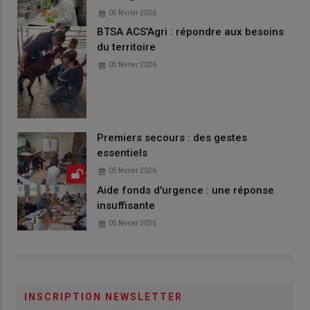
05 février 2026
BTSA ACS'Agri : répondre aux besoins
du territoire
05 février 2026
Premiers secours : des gestes
essentiels
05 février 2026
Aide fonds d'urgence : une réponse
insuffisante
05 février 2026
INSCRIPTION NEWSLETTER