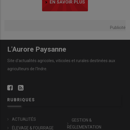
EN SAVOIR PLUS
Publicité
L'Aurore Paysanne
Site d'actualités agricoles, viticoles et rurales destinées aux
agriculteurs de l'Indre.
RUBRIQUES
ACTUALITÉS
GESTION &
RÉGLEMENTATION
ÉLEVAGE & FOURRAGE