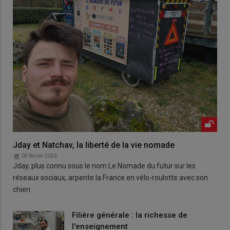
Jday et Natchav, la liberté de la vie nomade
05 février 2026
Jday, plus connu sous le nom Le Nomade du futur sur les
réseaux sociaux, arpente la France en vélo-roulotte avec son
chien.
Filière générale : la richesse de
l'enseignement