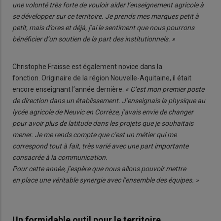
une volonté très forte de vouloir aider l’enseignement agricole à
se développer sur ce territoire. Je prends mes marques petit à
petit, mais d’ores et déjà, j’ai le sentiment que nous pourrons
bénéficier d’un soutien de la part des institutionnels. »
Christophe Fraisse est également novice dans la
fonction. Originaire de la région Nouvelle-Aquitaine, il était
encore enseignant l’année dernière.
« C’est mon premier poste
de direction dans un établissement. J’enseignais la physique au
lycée agricole de Neuvic en Corrèze, j’avais envie de changer
pour avoir plus de latitude dans les projets que je souhaitais
mener. Je me rends compte que c’est un métier qui me
correspond tout à fait, très varié avec une part importante
consacrée à la communication.
Pour cette année, j’espère que nous allons pouvoir mettre
en place une véritable synergie avec l’ensemble des équipes. »
Un formidable outil pour le territoire