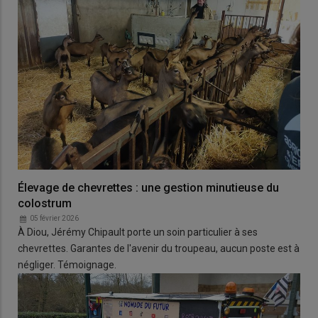
Élevage de chevrettes : une gestion minutieuse du
colostrum
05 février 2026
À Diou, Jérémy Chipault porte un soin particulier à ses
chevrettes. Garantes de l'avenir du troupeau, aucun poste est à
négliger. Témoignage.