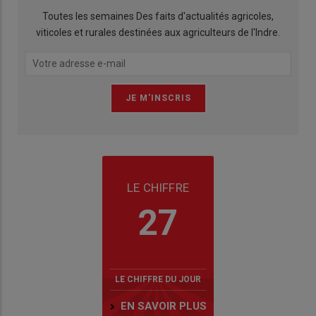
Toutes les semaines Des faits d'actualités agricoles,
viticoles et rurales destinées aux agriculteurs de l'Indre.
LE CHIFFRE
27
LE CHIFFRE DU JOUR
EN SAVOIR PLUS