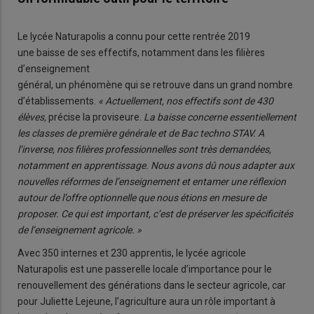
Le lycée Naturapolis a connu pour cette rentrée 2019
une baisse de ses effectifs, notamment dans les filières
d’enseignement
général, un phénomène qui se retrouve dans un grand nombre
d’établissements.
« Actuellement, nos effectifs sont de 430
élèves,
précise la proviseure.
La baisse concerne essentiellement
les classes de première générale et de Bac techno STAV. A
l’inverse, nos filières professionnelles sont très demandées,
notamment en apprentissage. Nous avons dû nous adapter aux
nouvelles réformes de l’enseignement et entamer une réflexion
autour de l’offre optionnelle que nous étions en mesure de
proposer. Ce qui est important, c’est de préserver les spécificités
de l’enseignement agricole. »
Avec 350 internes et 230 apprentis, le lycée agricole
Naturapolis est une passerelle locale d’importance pour le
renouvellement des générations dans le secteur agricole, car
pour Juliette Lejeune, l’agriculture aura un rôle important à