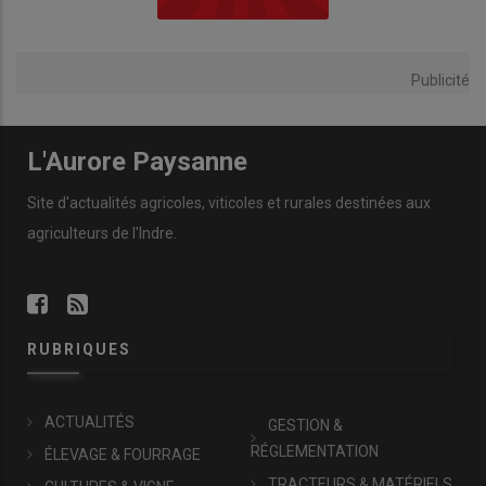
Publicité
L'Aurore Paysanne
Site d'actualités agricoles, viticoles et rurales destinées aux
agriculteurs de l'Indre.
RUBRIQUES
ACTUALITÉS
GESTION &
RÉGLEMENTATION
ÉLEVAGE & FOURRAGE
TRACTEURS & MATÉRIELS