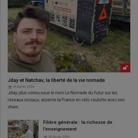
Jday et Natchav, la liberté de la vie nomade
05 février 2026
Jday, plus connu sous le nom Le Nomade du futur sur les
réseaux sociaux, arpente la France en vélo-roulotte avec son
chien.
Filière générale : la richesse de
l'enseignement
05 février 2026