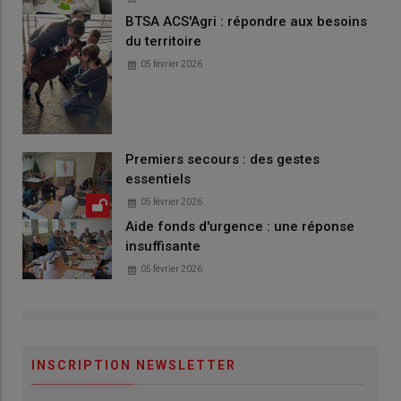
BTSA ACS'Agri : répondre aux besoins
du territoire
05 février 2026
Premiers secours : des gestes
essentiels
05 février 2026
Aide fonds d'urgence : une réponse
insuffisante
05 février 2026
INSCRIPTION NEWSLETTER