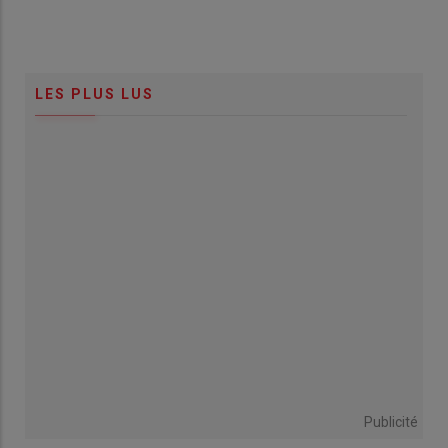
LES PLUS LUS
Publicité