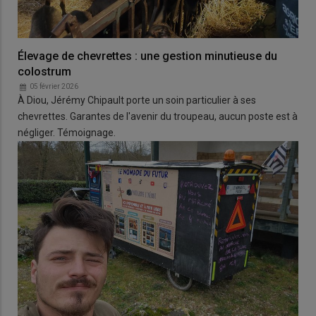
Élevage de chevrettes : une gestion minutieuse du
colostrum
05 février 2026
À Diou, Jérémy Chipault porte un soin particulier à ses
chevrettes. Garantes de l'avenir du troupeau, aucun poste est à
négliger. Témoignage.