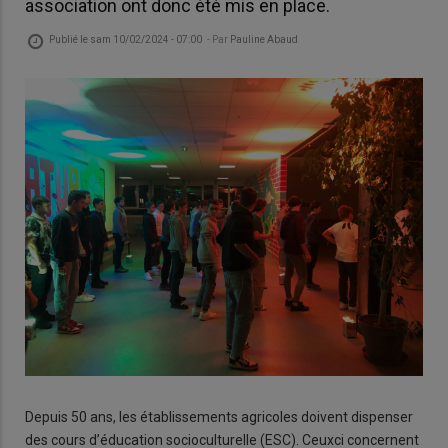
association ont donc été mis en place.
Publié le
sam 10/02/2024 - 07:00
- Par
Pauline Abaud
Depuis 50 ans, les établissements agricoles doivent dispenser
des cours d’éducation socioculturelle (ESC). Ceuxci concernent