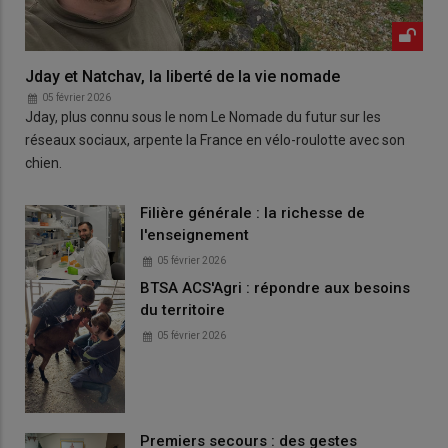
Jday et Natchav, la liberté de la vie nomade
05 février 2026
Jday, plus connu sous le nom Le Nomade du futur sur les
réseaux sociaux, arpente la France en vélo-roulotte avec son
chien.
Filière générale : la richesse de
l'enseignement
05 février 2026
BTSA ACS'Agri : répondre aux besoins
du territoire
05 février 2026
Premiers secours : des gestes