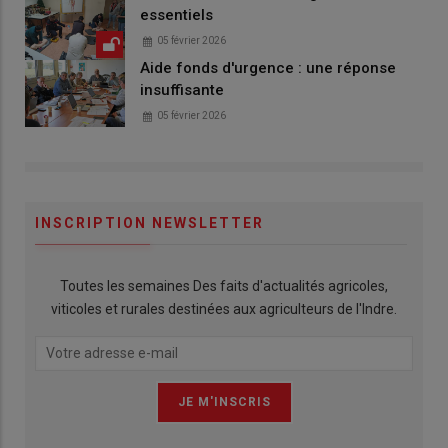
essentiels
05 février 2026
Aide fonds d'urgence : une réponse
insuffisante
05 février 2026
INSCRIPTION NEWSLETTER
Toutes les semaines Des faits d'actualités agricoles,
viticoles et rurales destinées aux agriculteurs de l'Indre.