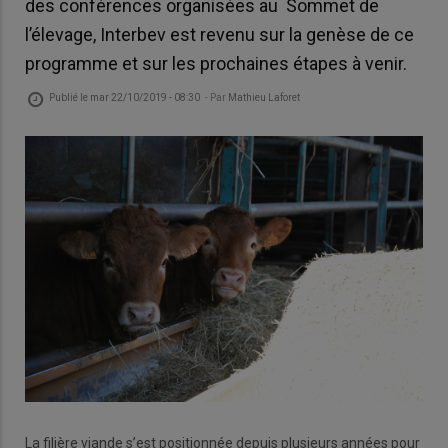
des conférences organisées au Sommet de
l’élevage, Interbev est revenu sur la genèse de ce
programme et sur les prochaines étapes à venir.
Publié le
mar 22/10/2019 - 08:30
- Par
Mathieu Laforet
La filière viande s’est positionnée depuis plusieurs années pour