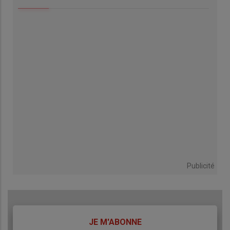
Publicité
TITRE
JE M'ABONNE