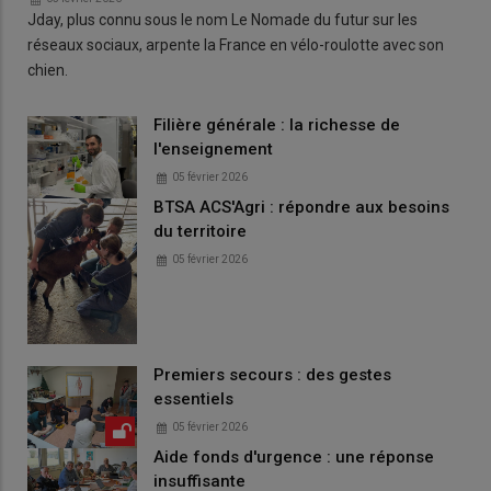
Jday, plus connu sous le nom Le Nomade du futur sur les
réseaux sociaux, arpente la France en vélo-roulotte avec son
chien.
Filière générale : la richesse de
l'enseignement
05 février 2026
BTSA ACS'Agri : répondre aux besoins
du territoire
05 février 2026
Premiers secours : des gestes
essentiels
05 février 2026
Aide fonds d'urgence : une réponse
insuffisante