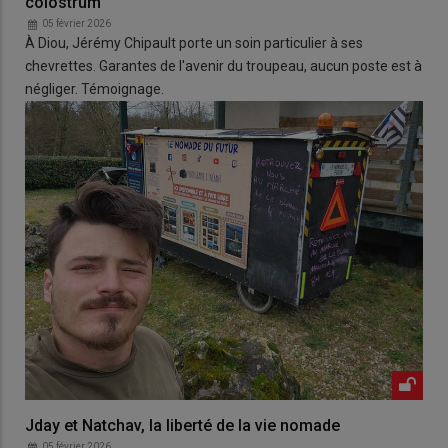
colostrum
05 février 2026
À Diou, Jérémy Chipault porte un soin particulier à ses
chevrettes. Garantes de l'avenir du troupeau, aucun poste est à
négliger. Témoignage.
Jday et Natchav, la liberté de la vie nomade
05 février 2026