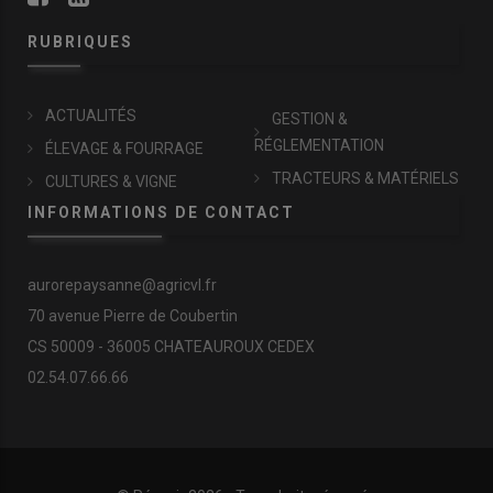
RUBRIQUES
ACTUALITÉS
GESTION &
RÉGLEMENTATION
ÉLEVAGE & FOURRAGE
TRACTEURS & MATÉRIELS
CULTURES & VIGNE
INFORMATIONS DE CONTACT
aurorepaysanne@agricvl.fr
70 avenue Pierre de Coubertin
CS 50009 - 36005 CHATEAUROUX CEDEX
02.54.07.66.66