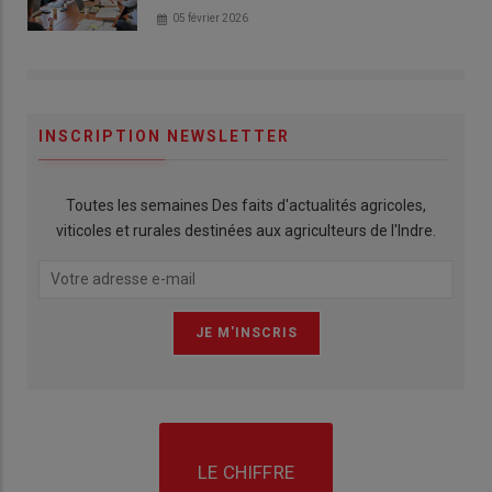
05 février 2026
INSCRIPTION NEWSLETTER
Toutes les semaines Des faits d'actualités agricoles,
viticoles et rurales destinées aux agriculteurs de l'Indre.
LE CHIFFRE