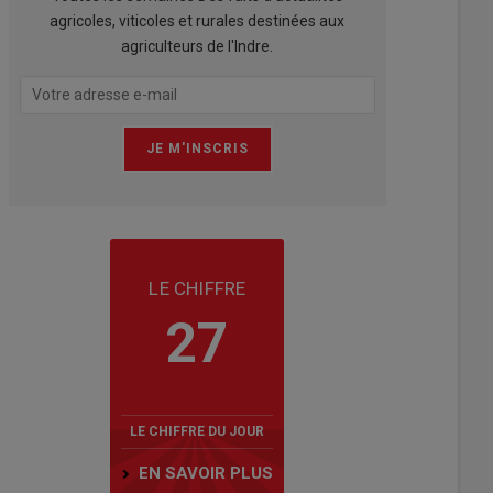
agricoles, viticoles et rurales destinées aux
agriculteurs de l'Indre.
LE CHIFFRE
27
LE CHIFFRE DU JOUR
EN SAVOIR PLUS