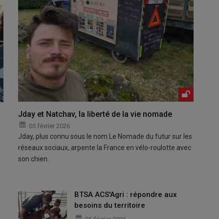
Jday et Natchav, la liberté de la vie nomade
05 février 2026
Jday, plus connu sous le nom Le Nomade du futur sur les
réseaux sociaux, arpente la France en vélo-roulotte avec
son chien.
BTSA ACS'Agri : répondre aux
besoins du territoire