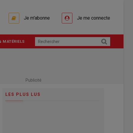
Je m'abonne
Je me connecte
& MATÉRIELS
Publicité
LES PLUS LUS