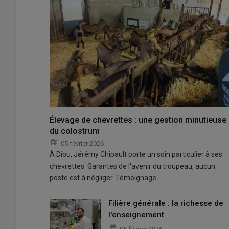
Élevage de chevrettes : une gestion minutieuse
du colostrum
05 février 2026
À Diou, Jérémy Chipault porte un soin particulier à ses
chevrettes. Garantes de l'avenir du troupeau, aucun
poste est à négliger. Témoignage.
Filière générale : la richesse de
l'enseignement