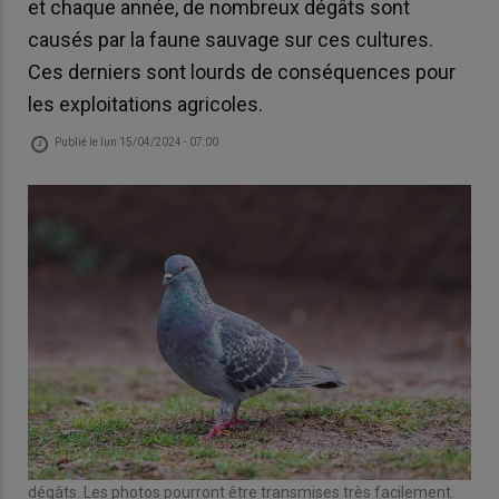
et chaque année, de nombreux dégâts sont
causés par la faune sauvage sur ces cultures.
Ces derniers sont lourds de conséquences pour
les exploitations agricoles.
Publié le
lun 15/04/2024 - 07:00
dégâts. Les photos pourront être transmises très facilement.