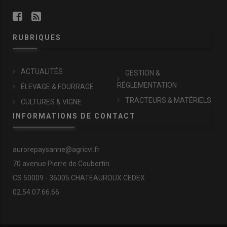
RUBRIQUES
ACTUALITÉS
GESTION &
RÉGLEMENTATION
ÉLEVAGE & FOURRAGE
TRACTEURS & MATÉRIELS
CULTURES & VIGNE
INFORMATIONS DE CONTACT
aurorepaysanne@agricvl.fr
70 avenue Pierre de Coubertin
CS 50009 - 36005 CHATEAUROUX CEDEX
02.54.07.66.66