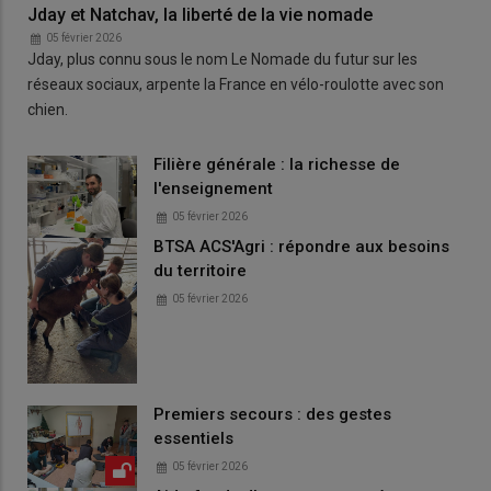
Jday et Natchav, la liberté de la vie nomade
05 février 2026
Jday, plus connu sous le nom Le Nomade du futur sur les
réseaux sociaux, arpente la France en vélo-roulotte avec son
chien.
Filière générale : la richesse de
l'enseignement
05 février 2026
BTSA ACS'Agri : répondre aux besoins
du territoire
05 février 2026
Premiers secours : des gestes
essentiels
05 février 2026