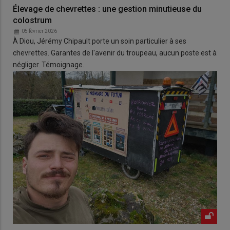
Élevage de chevrettes : une gestion minutieuse du
colostrum
05 février 2026
À Diou, Jérémy Chipault porte un soin particulier à ses
chevrettes. Garantes de l'avenir du troupeau, aucun poste est à
négliger. Témoignage.