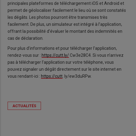
principales plateformes de téléchargement iOS et Android et
permet de géolocaliser facilement le lieu où se sont constatés
les dégâts. Les photos pourront être transmises très
facilement. De plus, un simulateur est intégré à l’application,
offrant la possibilité d’évaluer le montant des indemnités en
cas de déclaration.
Pour plus d’informations et pour télécharger l’application,
rendez-vous sur :
https://cutt.ly/
Cw3e28C4. Si vous n’arrivez
pas à télécharger l’application sur votre téléphone, vous
pouvez signaler un dégât directement sur le site internet en
vous rendant-ici :
https://cutt
. ly/ew3duRPw.
ACTUALITÉS