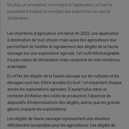
De plus, un simulateur est intégré à l’application, offrant la
possibilité d’évaluer le montant des indemnités en cas de
déclaration.
Les chambres d’agriculture ont lancé fin 2022, une application
à destination de tout citoyen mais aussi des agriculteurs leur
permettant de faciliter le signalement des dégâts de la faune
sauvage sur une exploitation agricole. Cet outil téléchargeable
n’a pas valeur de déclaration mais comporte de très nombreux
avantages.
En effet, les dégâts de la faune sauvage sur les cultures et les
élevages sont loin d’être anodins En bref / et impactent chaque
année les exploitations agricoles. D’autant plus dans un
contexte d’inflation des coûts de production, l’absence de
dispositifs d’indemnisations des dégâts, autres que les grands
gibiers, impacte les exploitations.
Les dégâts de faune sauvage représentent une situation
difficilement acceptable pour les agriculteurs. Les dégâts de