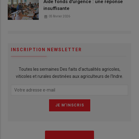
Aide fonds d'urgence : une réponse
insuffisante
05 février 2026
INSCRIPTION NEWSLETTER
Toutes les semaines Des faits d'actualités agricoles,
viticoles et rurales destinées aux agriculteurs de l'Indre.