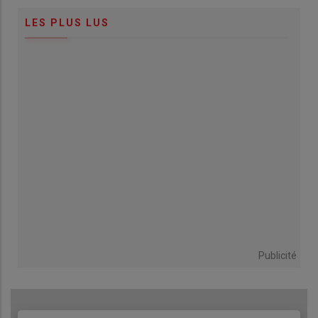
LES PLUS LUS
Publicité