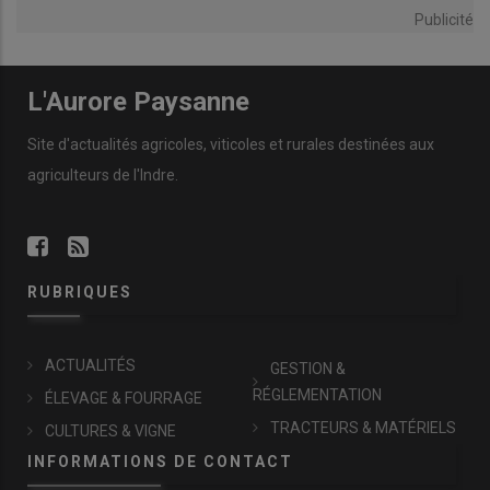
Publicité
L'Aurore Paysanne
Site d'actualités agricoles, viticoles et rurales destinées aux
agriculteurs de l'Indre.
RUBRIQUES
ACTUALITÉS
GESTION &
RÉGLEMENTATION
ÉLEVAGE & FOURRAGE
TRACTEURS & MATÉRIELS
CULTURES & VIGNE
INFORMATIONS DE CONTACT