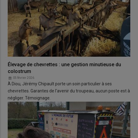
Élevage de chevrettes : une gestion minutieuse du
colostrum
05 février 2026
À Diou, Jérémy Chipault porte un soin particulier à ses
chevrettes. Garantes de l'avenir du troupeau, aucun poste est à
négliger. Témoignage.