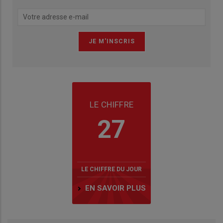
LE CHIFFRE
27
LE CHIFFRE DU JOUR
EN SAVOIR PLUS