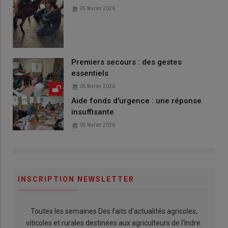
05 février 2026
Premiers secours : des gestes
essentiels
05 février 2026
Aide fonds d'urgence : une réponse
insuffisante
05 février 2026
INSCRIPTION NEWSLETTER
Toutes les semaines Des faits d'actualités agricoles,
viticoles et rurales destinées aux agriculteurs de l'Indre.