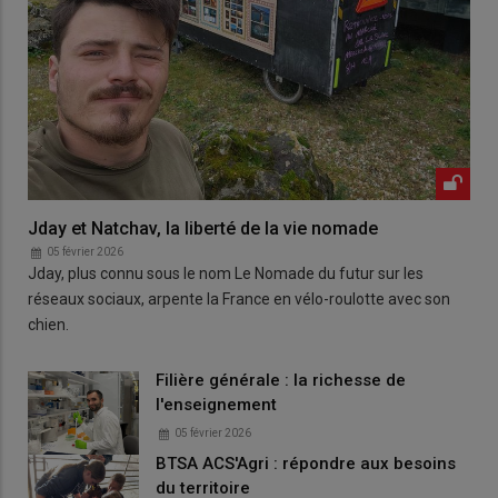
Jday et Natchav, la liberté de la vie nomade
05 février 2026
Jday, plus connu sous le nom Le Nomade du futur sur les
réseaux sociaux, arpente la France en vélo-roulotte avec son
chien.
Filière générale : la richesse de
l'enseignement
05 février 2026
BTSA ACS'Agri : répondre aux besoins
du territoire