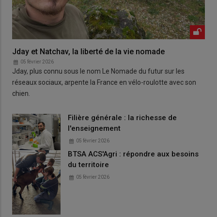
Jday et Natchav, la liberté de la vie nomade
05 février 2026
Jday, plus connu sous le nom Le Nomade du futur sur les
réseaux sociaux, arpente la France en vélo-roulotte avec son
chien.
Filière générale : la richesse de
l'enseignement
05 février 2026
BTSA ACS'Agri : répondre aux besoins
du territoire
05 février 2026