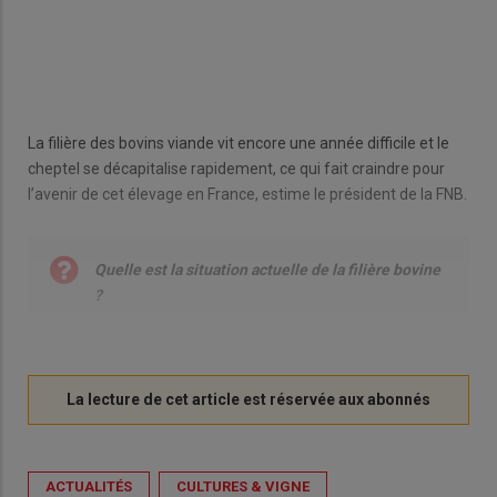
La filière des bovins viande vit encore une année difficile et le
cheptel se décapitalise rapidement, ce qui fait craindre pour
l’avenir de cet élevage en France, estime le président de la FNB.
Quelle est la situation actuelle de la filière bovine
?
ACTUALITÉS
CULTURES & VIGNE