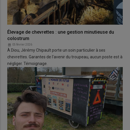
Élevage de chevrettes : une gestion minutieuse du
colostrum
05 février 2026
À Diou, Jérémy Chipault porte un soin particulier à ses
chevrettes. Garantes de l'avenir du troupeau, aucun poste est à
négliger. Témoignage.