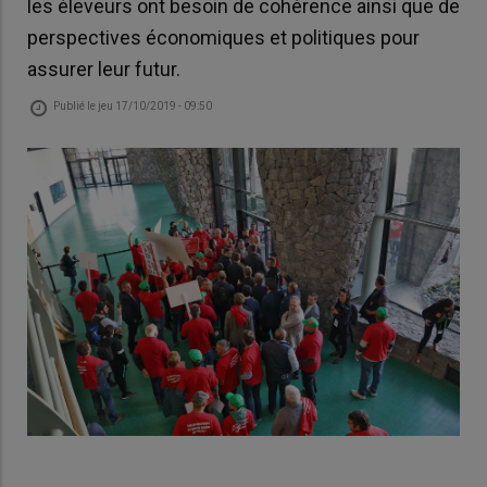
les éleveurs ont besoin de cohérence ainsi que de
perspectives économiques et politiques pour
assurer leur futur.
Publié le
jeu 17/10/2019 - 09:50