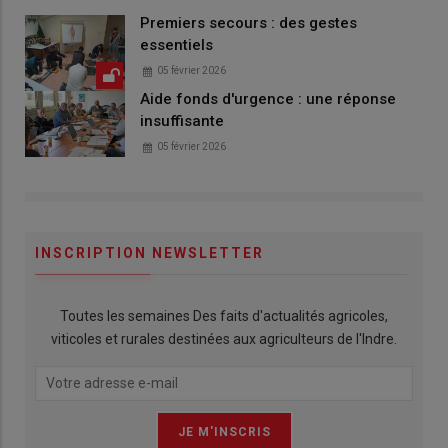
Premiers secours : des gestes
essentiels
05 février 2026
Aide fonds d'urgence : une réponse
insuffisante
05 février 2026
INSCRIPTION NEWSLETTER
Toutes les semaines Des faits d'actualités agricoles,
viticoles et rurales destinées aux agriculteurs de l'Indre.