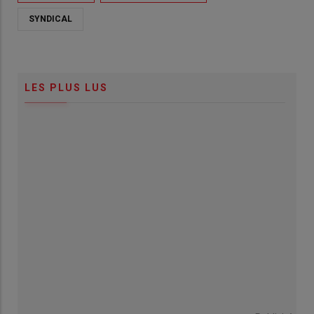
SYNDICAL
LES PLUS LUS