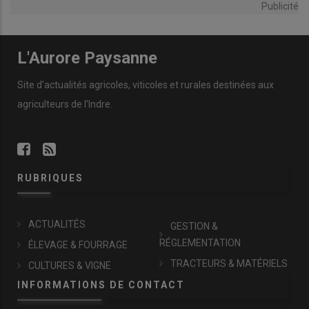
Publicité
L'Aurore Paysanne
Site d'actualités agricoles, viticoles et rurales destinées aux
agriculteurs de l'Indre.
RUBRIQUES
ACTUALITÉS
GESTION &
RÉGLEMENTATION
ÉLEVAGE & FOURRAGE
TRACTEURS & MATÉRIELS
CULTURES & VIGNE
INFORMATIONS DE CONTACT