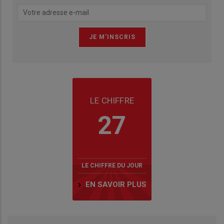
LE CHIFFRE
27
LE CHIFFRE DU JOUR
EN SAVOIR PLUS