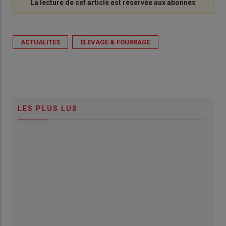
ACTUALITÉS
ÉLEVAGE & FOURRAGE
LES PLUS LUS