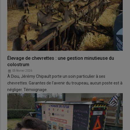
Élevage de chevrettes : une gestion minutieuse du
colostrum
05 février 2026
À Diou, Jérémy Chipault porte un soin particulier à ses
chevrettes. Garantes de l'avenir du troupeau, aucun poste est à
négliger. Témoignage.