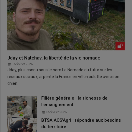
Jday et Natchav, la liberté de la vie nomade
05 février 2026
Jday, plus connu sous le nom Le Nomade du futur sur les
réseaux sociaux, arpente la France en vélo-roulotte avec son
chien.
Filière générale : la richesse de
l'enseignement
05 février 2026
BTSA ACS'Agri : répondre aux besoins
du territoire