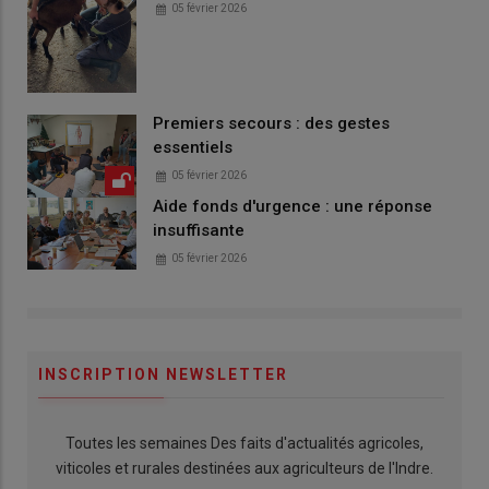
05 février 2026
Premiers secours : des gestes
essentiels
05 février 2026
Aide fonds d'urgence : une réponse
insuffisante
05 février 2026
INSCRIPTION NEWSLETTER
Toutes les semaines Des faits d'actualités agricoles,
viticoles et rurales destinées aux agriculteurs de l'Indre.