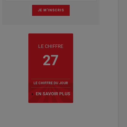
LE CHIFFRE
27
LE CHIFFRE DU JOUR
EN SAVOIR PLUS