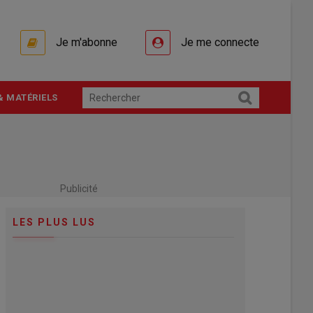
Je m'abonne
Je me connecte
& MATÉRIELS
Publicité
LES PLUS LUS