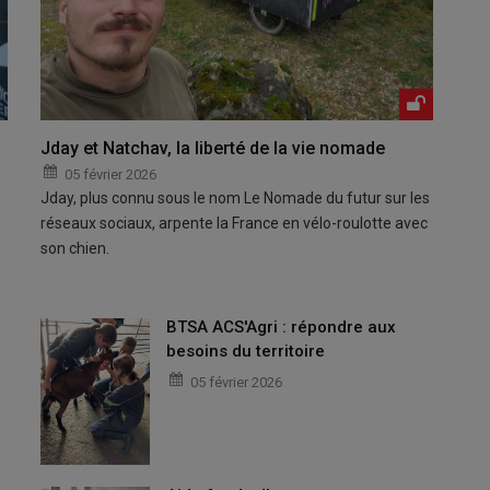
Jday et Natchav, la liberté de la vie nomade
05 février 2026
Jday, plus connu sous le nom Le Nomade du futur sur les
réseaux sociaux, arpente la France en vélo-roulotte avec
son chien.
BTSA ACS'Agri : répondre aux
besoins du territoire
05 février 2026