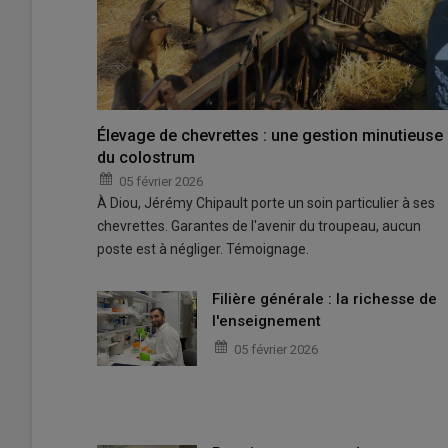
Élevage de chevrettes : une gestion minutieuse
du colostrum
05 février 2026
À Diou, Jérémy Chipault porte un soin particulier à ses
chevrettes. Garantes de l'avenir du troupeau, aucun
poste est à négliger. Témoignage.
Filière générale : la richesse de
l'enseignement
05 février 2026