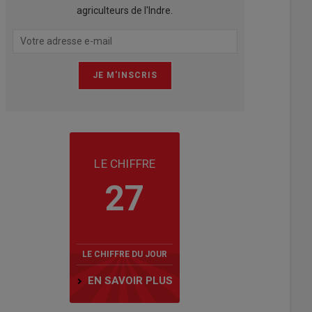
agriculteurs de l'Indre.
LE CHIFFRE
27
LE CHIFFRE DU JOUR
EN SAVOIR PLUS