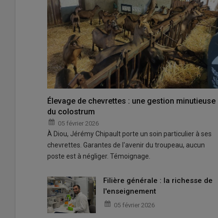
Élevage de chevrettes : une gestion minutieuse
du colostrum
05 février 2026
À Diou, Jérémy Chipault porte un soin particulier à ses
chevrettes. Garantes de l'avenir du troupeau, aucun
poste est à négliger. Témoignage.
Filière générale : la richesse de
l'enseignement
05 février 2026