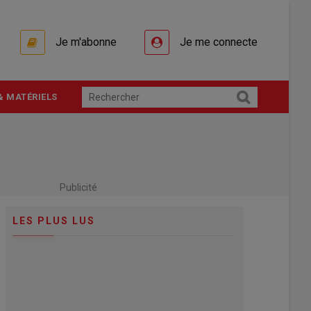
Je m'abonne
Je me connecte
& MATÉRIELS
Publicité
LES PLUS LUS