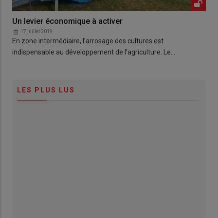
Un levier économique à activer
17 juillet 2019
En zone intermédiaire, l’arrosage des cultures est
indispensable au développement de l’agriculture. Le…
LES PLUS LUS