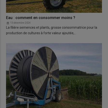
Eau : comment en consommer moins ?
13 décembre 2024
La filière semences et plants, grosse consommatrice pour la
production de cultures à forte valeur ajoutée,…