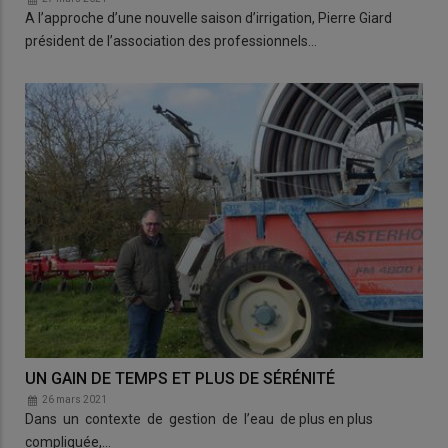
A l’approche d’une nouvelle saison d’irrigation, Pierre Giard
président de l’association des professionnels…
UN GAIN DE TEMPS ET PLUS DE SÉRÉNITÉ
26 mars 2021
Dans un contexte de gestion de l’eau de plus en plus
compliquée,…