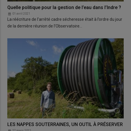
Quelle politique pour la gestion de l’eau dans l’Indre ?
01 avril 2021
La réécriture de l’arrêté cadre sécheresse était à l’ordre du jour
de la dernière réunion de l’Observatoire…
LES NAPPES SOUTERRAINES, UN OUTIL À PRÉSERVER
27 mars 2021