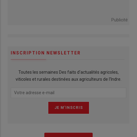
Publicité
INSCRIPTION NEWSLETTER
Toutes les semaines Des faits d'actualités agricoles,
viticoles et rurales destinées aux agriculteurs de l'Indre.