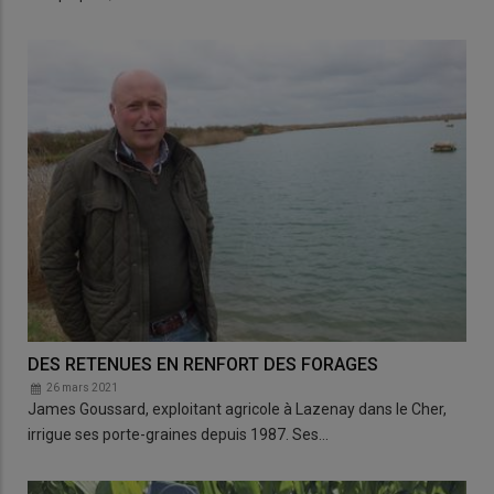
DES RETENUES EN RENFORT DES FORAGES
26 mars 2021
James Goussard, exploitant agricole à Lazenay dans le Cher,
irrigue ses porte-graines depuis 1987. Ses…