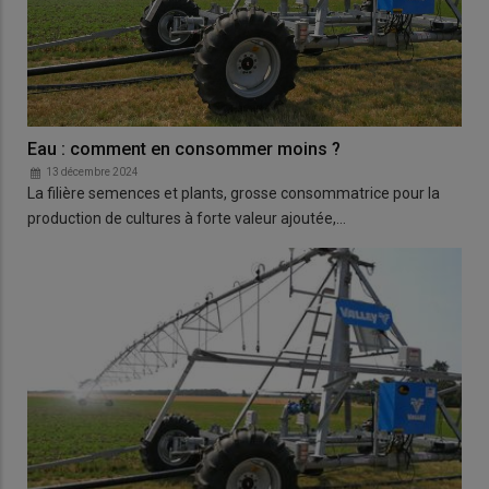
Eau : comment en consommer moins ?
13 décembre 2024
La filière semences et plants, grosse consommatrice pour la
production de cultures à forte valeur ajoutée,…