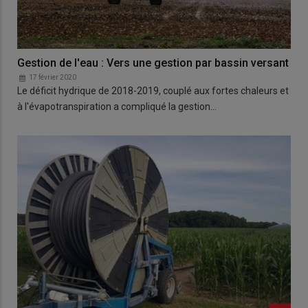
Gestion de l'eau : Vers une gestion par bassin versant
17 février 2020
Le déficit hydrique de 2018-2019, couplé aux fortes chaleurs et
à l'évapotranspiration a compliqué la gestion…