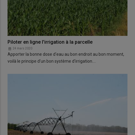
Piloter en ligne l'irrigation à la parcelle
24 mars 2020
Apporter la bonne dose d'eau au bon endroit au bon moment,
voilà le principe d'un bon système d'irrigation.…