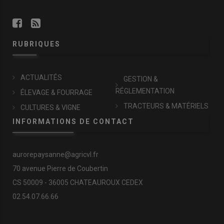
RUBRIQUES
ACTUALITÉS
GESTION &
RÉGLEMENTATION
ÉLEVAGE & FOURRAGE
TRACTEURS & MATÉRIELS
CULTURES & VIGNE
INFORMATIONS DE CONTACT
aurorepaysanne@agricvl.fr
70 avenue Pierre de Coubertin
CS 50009 - 36005 CHATEAUROUX CEDEX
02.54.07.66.66