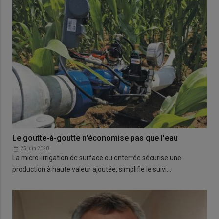
Le goutte-à-goutte n'économise pas que l'eau
25 juin 2020
La micro-irrigation de surface ou enterrée sécurise une
production à haute valeur ajoutée, simplifie le suivi…