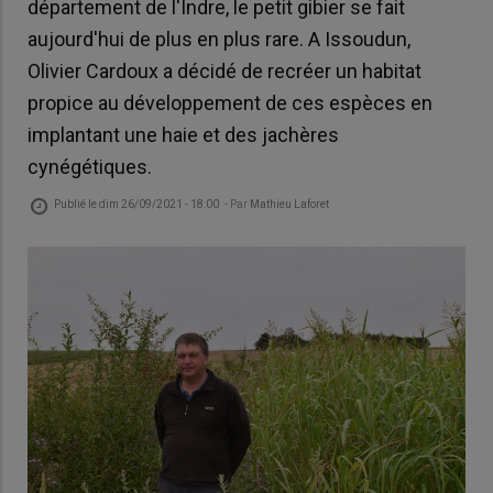
département de l'Indre, le petit gibier se fait
aujourd'hui de plus en plus rare. A Issoudun,
Olivier Cardoux a décidé de recréer un habitat
propice au développement de ces espèces en
implantant une haie et des jachères
cynégétiques.
Publié le
dim 26/09/2021 - 18:00
- Par
Mathieu Laforet