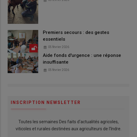
Premiers secours : des gestes
essentiels
05 février 2026
Aide fonds d'urgence : une réponse
insuffisante
05 février 2026
INSCRIPTION NEWSLETTER
Toutes les semaines Des faits d'actualités agricoles,
viticoles et rurales destinées aux agriculteurs de l'Indre.