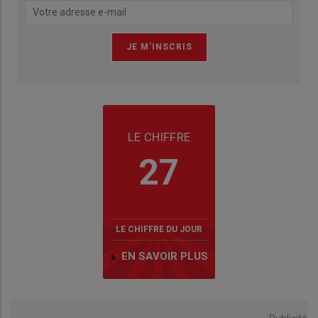
LE CHIFFRE
27
LE CHIFFRE DU JOUR
EN SAVOIR PLUS