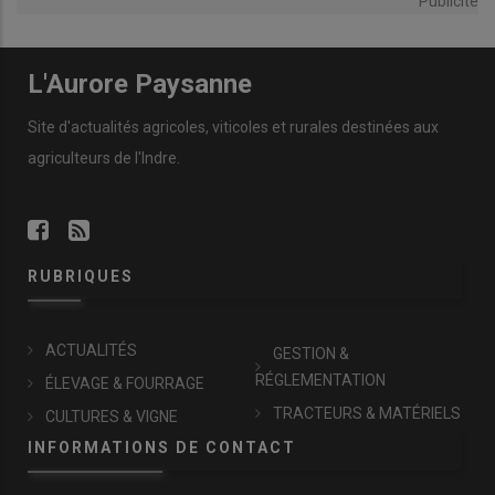
Publicité
L'Aurore Paysanne
Site d'actualités agricoles, viticoles et rurales destinées aux
agriculteurs de l'Indre.
RUBRIQUES
ACTUALITÉS
GESTION &
RÉGLEMENTATION
ÉLEVAGE & FOURRAGE
TRACTEURS & MATÉRIELS
CULTURES & VIGNE
INFORMATIONS DE CONTACT