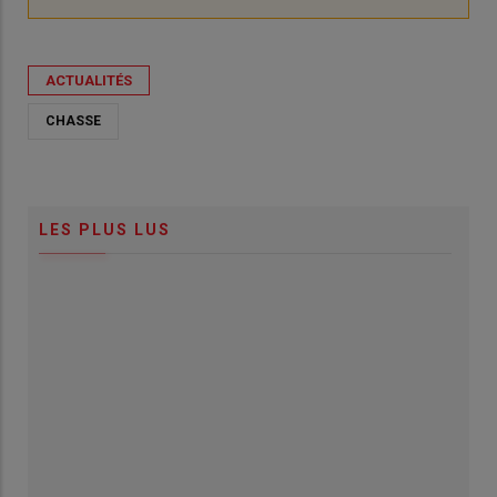
ACTUALITÉS
CHASSE
LES PLUS LUS