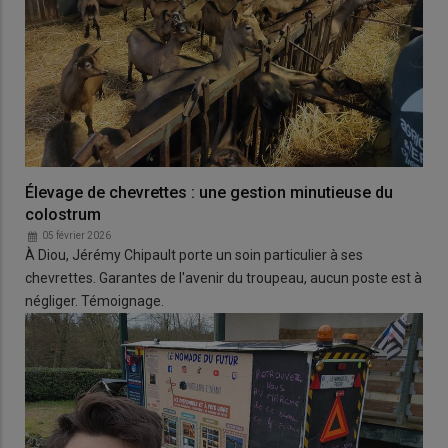
Élevage de chevrettes : une gestion minutieuse du
colostrum
05 février 2026
À Diou, Jérémy Chipault porte un soin particulier à ses
chevrettes. Garantes de l'avenir du troupeau, aucun poste est à
négliger. Témoignage.