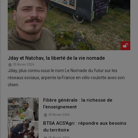
Jday et Natchav, la liberté de la vie nomade
05 février 2026
Jday, plus connu sous le nom Le Nomade du futur sur les
réseaux sociaux, arpente la France en vélo-roulotte avec son
chien.
Filière générale : la richesse de
l'enseignement
05 février 2026
BTSA ACS'Agri : répondre aux besoins
du territoire
05 février 2026