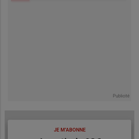
Publicité
TITRE
JE M'ABONNE