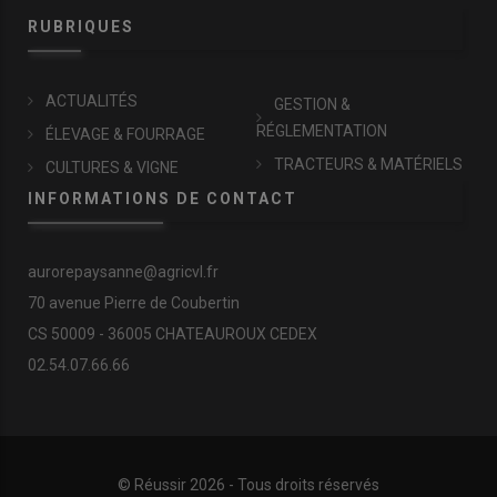
RUBRIQUES
ACTUALITÉS
GESTION &
RÉGLEMENTATION
ÉLEVAGE & FOURRAGE
TRACTEURS & MATÉRIELS
CULTURES & VIGNE
INFORMATIONS DE CONTACT
aurorepaysanne@agricvl.fr
70 avenue Pierre de Coubertin
CS 50009 - 36005 CHATEAUROUX CEDEX
02.54.07.66.66
© Réussir 2026 - Tous droits réservés