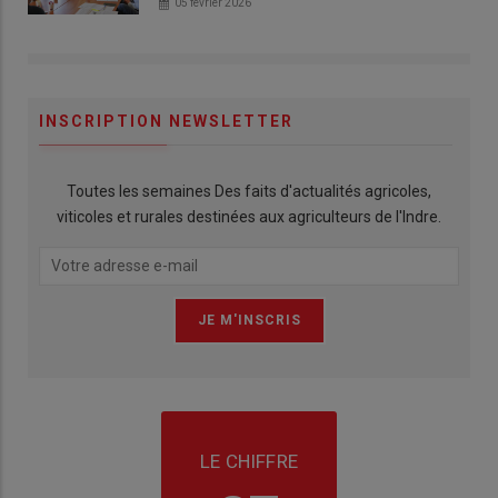
05 février 2026
INSCRIPTION NEWSLETTER
Toutes les semaines Des faits d'actualités agricoles,
viticoles et rurales destinées aux agriculteurs de l'Indre.
LE CHIFFRE