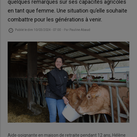
quelques remarques sur ses capacités agricoles
en tant que femme. Une situation qu’elle souhaite
combattre pour les générations à venir.
Publié le
dim 10/03/2024 - 07:00
- Par
Pauline Abaud
Aide-soignante en maison de retraite pendant 12 ans, Hélène