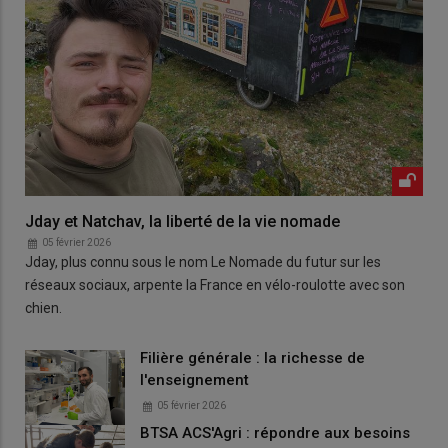
Jday et Natchav, la liberté de la vie nomade
05 février 2026
Jday, plus connu sous le nom Le Nomade du futur sur les
réseaux sociaux, arpente la France en vélo-roulotte avec son
chien.
Filière générale : la richesse de
l'enseignement
05 février 2026
BTSA ACS'Agri : répondre aux besoins