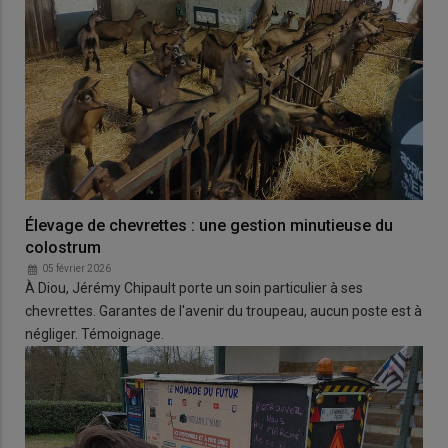
Élevage de chevrettes : une gestion minutieuse du
colostrum
05 février 2026
À Diou, Jérémy Chipault porte un soin particulier à ses
chevrettes. Garantes de l'avenir du troupeau, aucun poste est à
négliger. Témoignage.