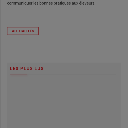
communiquer les bonnes pratiques aux éleveurs.
ACTUALITÉS
LES PLUS LUS