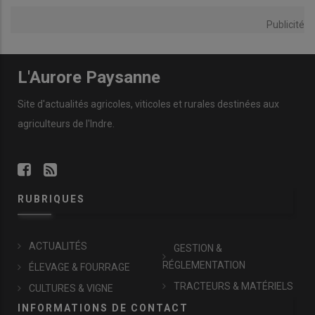
Publicité
L'Aurore Paysanne
Site d'actualités agricoles, viticoles et rurales destinées aux
agriculteurs de l'Indre.
RUBRIQUES
ACTUALITÉS
GESTION &
RÉGLEMENTATION
ÉLEVAGE & FOURRAGE
TRACTEURS & MATÉRIELS
CULTURES & VIGNE
INFORMATIONS DE CONTACT