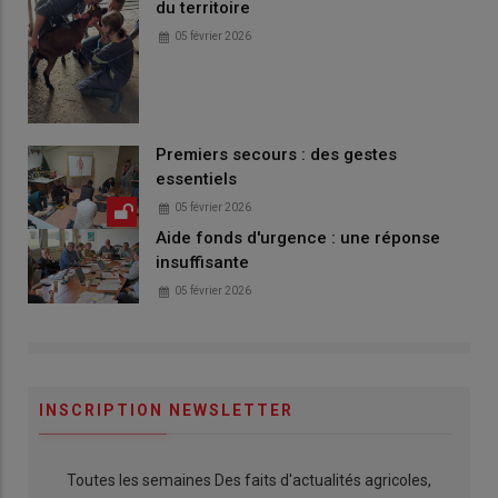
du territoire
05 février 2026
Premiers secours : des gestes
essentiels
05 février 2026
Aide fonds d'urgence : une réponse
insuffisante
05 février 2026
INSCRIPTION NEWSLETTER
Toutes les semaines Des faits d'actualités agricoles,