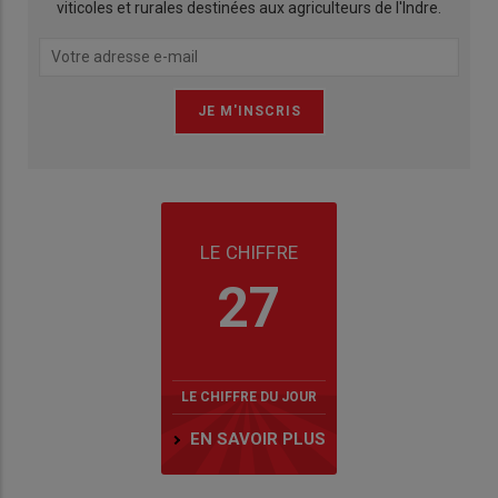
viticoles et rurales destinées aux agriculteurs de l'Indre.
LE CHIFFRE
27
LE CHIFFRE DU JOUR
EN SAVOIR PLUS