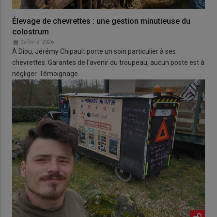
Élevage de chevrettes : une gestion minutieuse du
colostrum
05 février 2026
À Diou, Jérémy Chipault porte un soin particulier à ses
chevrettes. Garantes de l'avenir du troupeau, aucun poste est à
négliger. Témoignage.