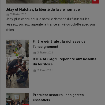
Jday et Natchav, la liberté de la vie nomade
05 février 2026
Jday, plus connu sous le nom Le Nomade du futur sur les
réseaux sociaux, arpente la France en vélo-roulotte avec son
chien.
Filière générale : la richesse de
l'enseignement
05 février 2026
BTSA ACS'Agri : répondre aux besoins
du territoire
05 février 2026
Premiers secours : des gestes
essentiels