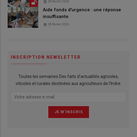
05 février 2026
Aide fonds d'urgence : une réponse
insuffisante
05 février 2026
INSCRIPTION NEWSLETTER
Toutes les semaines Des faits d'actualités agricoles,
viticoles et rurales destinées aux agriculteurs de l'Indre.