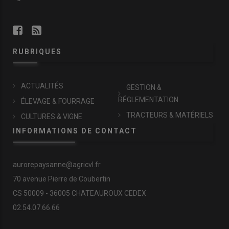
RUBRIQUES
ACTUALITÉS
GESTION &
RÉGLEMENTATION
ÉLEVAGE & FOURRAGE
TRACTEURS & MATÉRIELS
CULTURES & VIGNE
INFORMATIONS DE CONTACT
aurorepaysanne@agricvl.fr
70 avenue Pierre de Coubertin
CS 50009 - 36005 CHATEAUROUX CEDEX
02.54.07.66.66