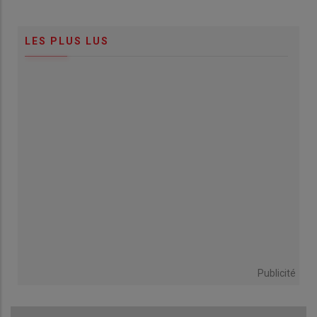
LES PLUS LUS
Publicité