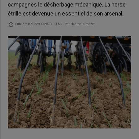
campagnes le désherbage mécanique. La herse
étrille est devenue un essentiel de son arsenal.
Publié le
mer 22/04/2020 - 14:53
- Par
Nadine Dumazet