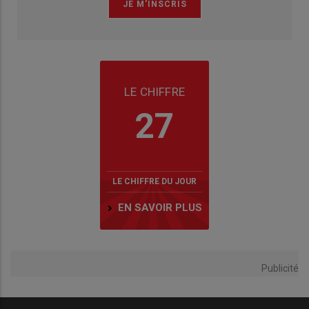
LE CHIFFRE
27
LE CHIFFRE DU JOUR
EN SAVOIR PLUS
Publicité