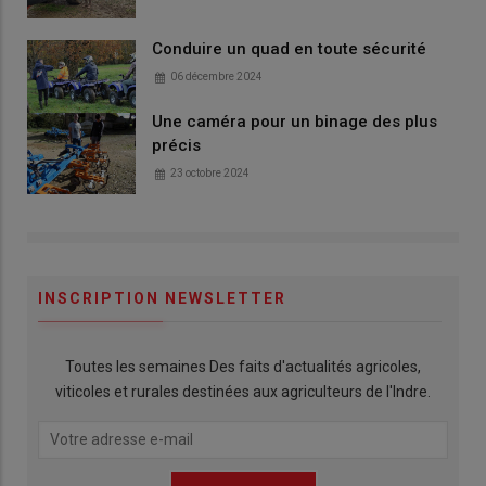
Conduire un quad en toute sécurité
06 décembre 2024
Une caméra pour un binage des plus
précis
23 octobre 2024
INSCRIPTION NEWSLETTER
Toutes les semaines Des faits d'actualités agricoles,
viticoles et rurales destinées aux agriculteurs de l'Indre.