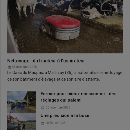
Nettoyage : du tracteur à l'aspirateur
05 décembre 2025
Le Gaec du Maupas, à Martizay (36), a automatisé le nettoyage
de son bâtiment d'élevage et de son aire d'attente.
Former pour mieux moissonner : des
réglages qui paient
06 novembre 2025
Une précision à la buse
28 février 2025