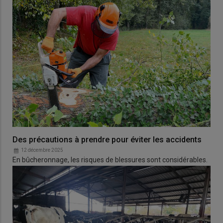
Des précautions à prendre pour éviter les accidents
12 décembre 2025
En bûcheronnage, les risques de blessures sont considérables.