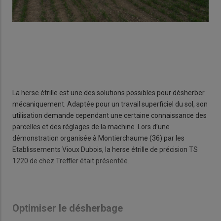
La herse étrille est une des solutions possibles pour désherber
mécaniquement. Adaptée pour un travail superficiel du sol, son
utilisation demande cependant une certaine connaissance des
parcelles et des réglages de la machine. Lors d’une
démonstration organisée à Montierchaume (36) par les
Etablissements Vioux Dubois, la herse étrille de précision TS
1220 de chez Treffler était présentée.
Optimiser le désherbage