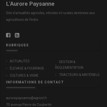
L'Aurore Paysanne
Site d'actualités agricoles, viticoles et rurales destinées aux
agriculteurs de l'Indre.
RUBRIQUES
ACTUALITÉS
GESTION &
RÉGLEMENTATION
ÉLEVAGE & FOURRAGE
TRACTEURS & MATÉRIELS
CULTURES & VIGNE
INFORMATIONS DE CONTACT
aurorepaysanne@agricvl.fr
70 avenue Pierre de Coubertin