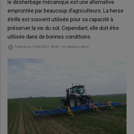
le désherbage mécanique est une alternative
empruntée par beaucoup d’agriculteurs. La herse
étrille est souvent utilisée pour sa capacité à
préserver la vie du sol. Cependant, elle doit être
utilisée dans de bonnes conditions.
Publié le
lun 12/04/2021 - 08:00
- Par
Mathieu Laforet