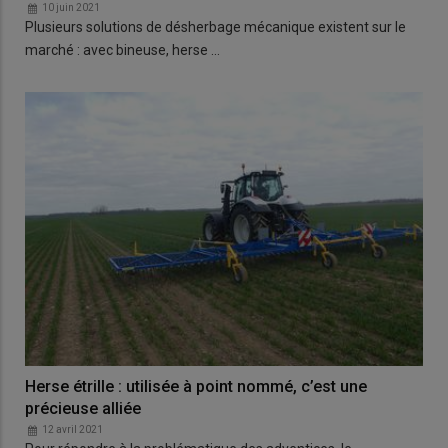
10 juin 2021
Plusieurs solutions de désherbage mécanique existent sur le
marché : avec bineuse, herse …
Herse étrille : utilisée à point nommé, c’est une
précieuse alliée
12 avril 2021