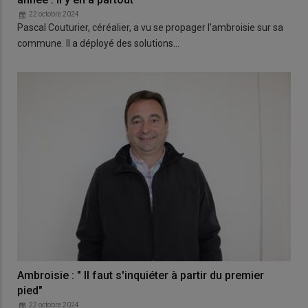
22 octobre 2024
Pascal Couturier, céréalier, a vu se propager l’ambroisie sur sa
commune. Il a déployé des solutions…
Ambroisie : " Il faut s'inquiéter à partir du premier
pied"
22 octobre 2024