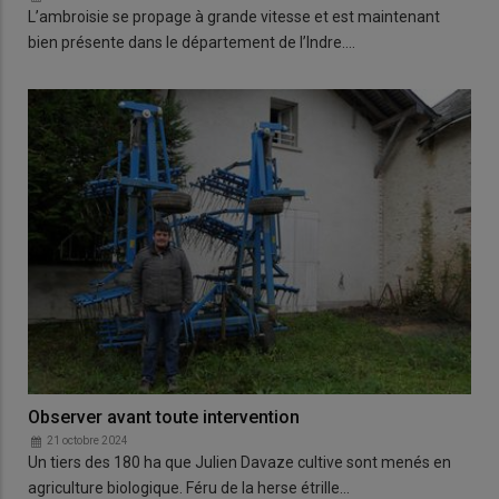
L’ambroisie se propage à grande vitesse et est maintenant
bien présente dans le département de l’Indre.…
Observer avant toute intervention
21 octobre 2024
Un tiers des 180 ha que Julien Davaze cultive sont menés en
agriculture biologique. Féru de la herse étrille…