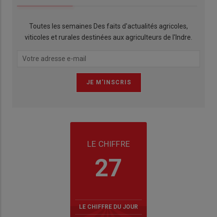
Toutes les semaines Des faits d'actualités agricoles,
viticoles et rurales destinées aux agriculteurs de l'Indre.
LE CHIFFRE
27
LE CHIFFRE DU JOUR