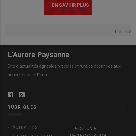
EN SAVOIR PLUS
Publicité
L'Aurore Paysanne
Site d'actualités agricoles, viticoles et rurales destinées aux
agriculteurs de l'Indre.
RUBRIQUES
ACTUALITÉS
GESTION &
RÉGLEMENTATION