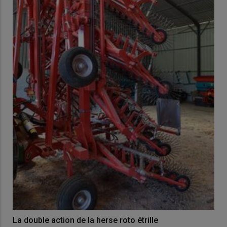
La double action de la herse roto étrille