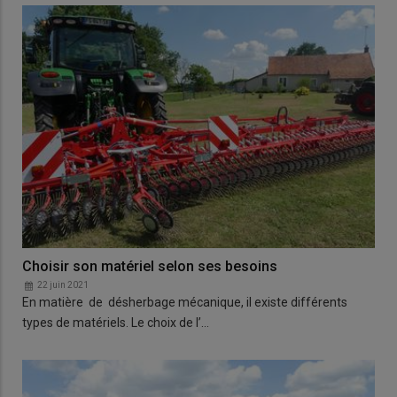
Choisir son matériel selon ses besoins
22 juin 2021
En matière de désherbage mécanique, il existe différents
types de matériels. Le choix de l’…