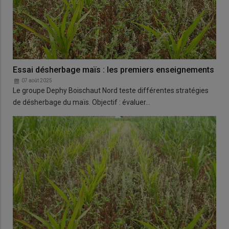
Essai désherbage maïs : les premiers enseignements
07 août 2025
Le groupe Dephy Boischaut Nord teste différentes stratégies
de désherbage du maïs. Objectif : évaluer…