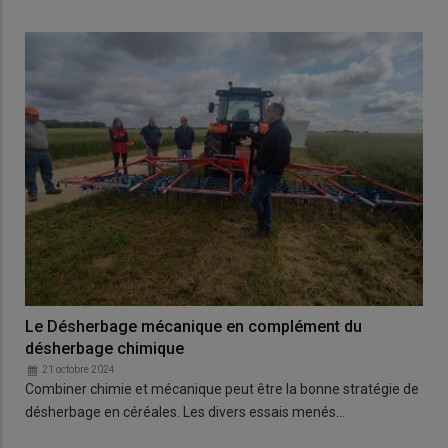
Le Désherbage mécanique en complément du
désherbage chimique
21 octobre 2024
Combiner chimie et mécanique peut être la bonne stratégie de
désherbage en céréales. Les divers essais menés…