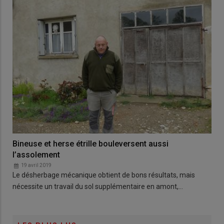
Bineuse et herse étrille bouleversent aussi
l’assolement
19 avril 2019
Le désherbage mécanique obtient de bons résultats, mais
nécessite un travail du sol supplémentaire en amont,…