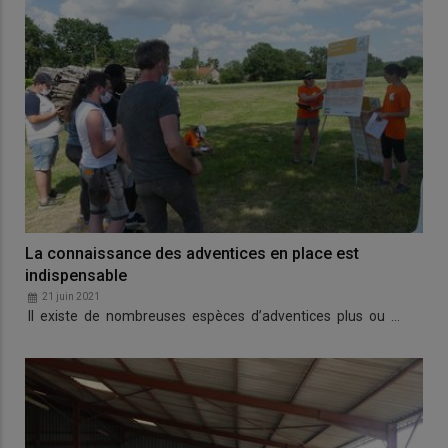
La connaissance des adventices en place est
indispensable
21 juin 2021
Il existe de nombreuses espèces d’adventices plus ou …