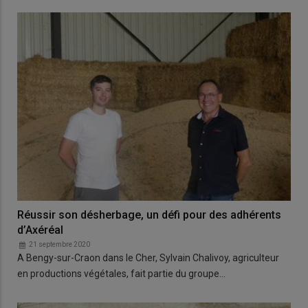
Réussir son désherbage, un défi pour des adhérents
d’Axéréal
21 septembre 2020
A Bengy-sur-Craon dans le Cher, Sylvain Chalivoy, agriculteur
en productions végétales, fait partie du groupe…