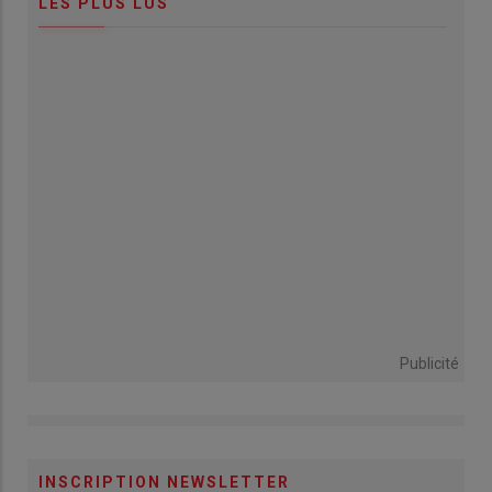
LES PLUS LUS
Publicité
INSCRIPTION NEWSLETTER