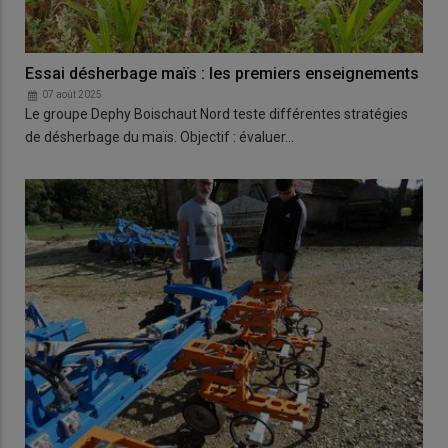
Essai désherbage maïs : les premiers enseignements
07 août 2025
Le groupe Dephy Boischaut Nord teste différentes stratégies
de désherbage du maïs. Objectif : évaluer…