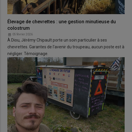
Élevage de chevrettes : une gestion minutieuse du
colostrum
05 février 2026
À Diou, Jérémy Chipault porte un soin particulier à ses
chevrettes. Garantes de l'avenir du troupeau, aucun poste est à
négliger. Témoignage.