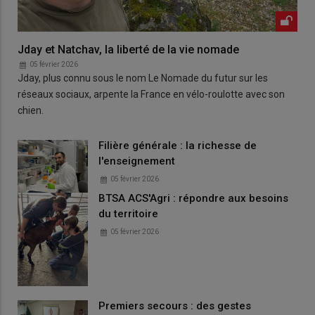
Jday et Natchav, la liberté de la vie nomade
05 février 2026
Jday, plus connu sous le nom Le Nomade du futur sur les
réseaux sociaux, arpente la France en vélo-roulotte avec son
chien.
Filière générale : la richesse de
l'enseignement
05 février 2026
BTSA ACS'Agri : répondre aux besoins
du territoire
05 février 2026
Premiers secours : des gestes