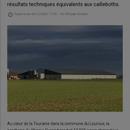
résultats techniques équivalents aux caillebottis.
Publié le
ven 04/12/2020 - 11:01
- Par
Philippe Guilbert
Au cœur de la Touraine dans la commune du Louroux, la