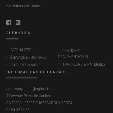
agriculteurs de l'Indre.
RUBRIQUES
ACTUALITÉS
GESTION &
RÉGLEMENTATION
ÉLEVAGE & FOURRAGE
TRACTEURS & MATÉRIELS
CULTURES & VIGNE
INFORMATIONS DE CONTACT
aurorepaysanne@agricvl.fr
70 avenue Pierre de Coubertin
CS 50009 - 36005 CHATEAUROUX CEDEX
02.54.07.66.66