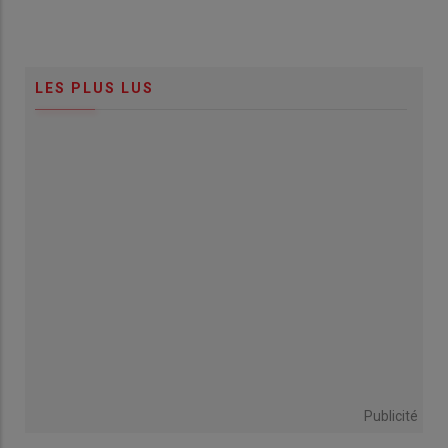
LES PLUS LUS
Publicité