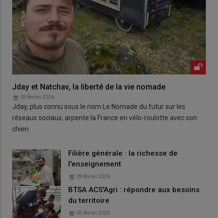
Jday et Natchav, la liberté de la vie nomade
05 février 2026
Jday, plus connu sous le nom Le Nomade du futur sur les
réseaux sociaux, arpente la France en vélo-roulotte avec son
chien.
Filière générale : la richesse de
l'enseignement
05 février 2026
BTSA ACS'Agri : répondre aux besoins
du territoire
05 février 2026