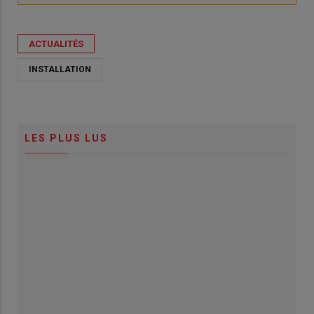
ACTUALITÉS
INSTALLATION
LES PLUS LUS