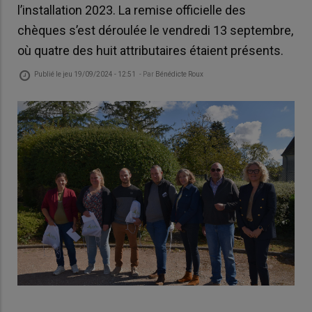
l’installation 2023. La remise officielle des
chèques s’est déroulée le vendredi 13 septembre,
où quatre des huit attributaires étaient présents.
Publié le
jeu 19/09/2024 - 12:51
- Par
Bénédicte Roux