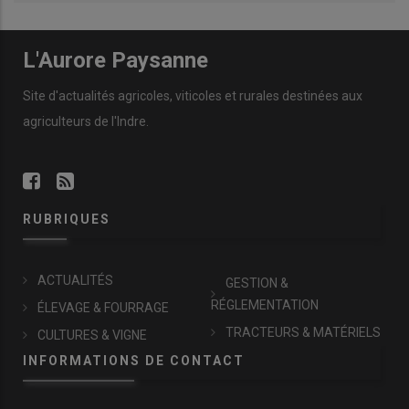
L'Aurore Paysanne
Site d'actualités agricoles, viticoles et rurales destinées aux
agriculteurs de l'Indre.
RUBRIQUES
ACTUALITÉS
GESTION &
RÉGLEMENTATION
ÉLEVAGE & FOURRAGE
TRACTEURS & MATÉRIELS
CULTURES & VIGNE
INFORMATIONS DE CONTACT