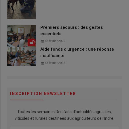
Premiers secours : des gestes
essentiels
05 février 2026
Aide fonds d'urgence : une réponse
insuffisante
05 février 2026
INSCRIPTION NEWSLETTER
Toutes les semaines Des faits d'actualités agricoles,
viticoles et rurales destinées aux agriculteurs de l'Indre.