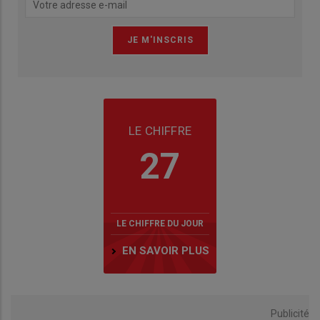
LE CHIFFRE
27
LE CHIFFRE DU JOUR
EN SAVOIR PLUS
Publicité