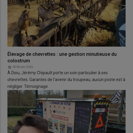
Élevage de chevrettes : une gestion minutieuse du
colostrum
05 février 2026
À Diou, Jérémy Chipault porte un soin particulier à ses
chevrettes. Garantes de l'avenir du troupeau, aucun poste est à
négliger. Témoignage.