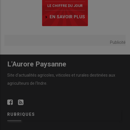
LE CHIFFRE DU JOUR
EN SAVOIR PLUS
Publicité
L'Aurore Paysanne
Site d'actualités agricoles, viticoles et rurales destinées aux
agriculteurs de l'Indre.
RUBRIQUES