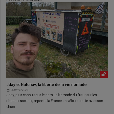
Jday et Natchav, la liberté de la vie nomade
05 février 2026
Jday, plus connu sous le nom Le Nomade du futur sur les
réseaux sociaux, arpente la France en vélo-roulotte avec son
chien.