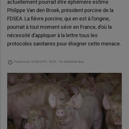
actuellement pourrait être éphémère estime
Philippe Van den Broek, président porcine de la
FDSEA. La fièvre porcine, qui en est à l’origine,
pourrait à tout moment sévir en France, d’où la
nécessité d’appliquer à la lettre tous les
protocoles sanitaires pour éloigner cette menace.
Publié le
jeu 16/05/2019 - 18:00
- Par
Bénédicte Roux