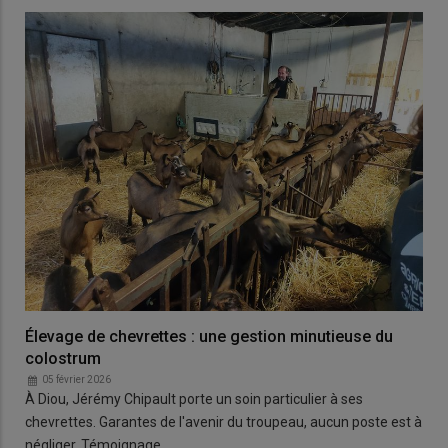
Élevage de chevrettes : une gestion minutieuse du
colostrum
05 février 2026
À Diou, Jérémy Chipault porte un soin particulier à ses
chevrettes. Garantes de l'avenir du troupeau, aucun poste est à
négliger. Témoignage.