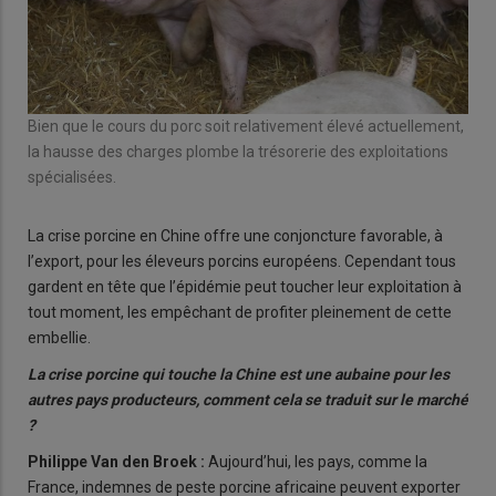
Bien que le cours du porc soit relativement élevé actuellement,
la hausse des charges plombe la trésorerie des exploitations
spécialisées.
La crise porcine en Chine offre une conjoncture favorable, à
l’export, pour les éleveurs porcins européens. Cependant tous
gardent en tête que l’épidémie peut toucher leur exploitation à
tout moment, les empêchant de profiter pleinement de cette
embellie.
La crise porcine qui touche la Chine est une aubaine pour les
autres pays producteurs, comment cela se traduit sur le marché
?
Philippe Van den Broek :
Aujourd’hui, les pays, comme la
France, indemnes de peste porcine africaine peuvent exporter