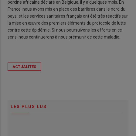
porcine africaine déclaré en Belgique, il y a quelques mois. En
France, nous avons mis en place des barrières dans le nord du
pays, et les services sanitaires français ont été très réactifs sur
la mise en œuvre des premiers éléments du protocole de lutte
contre cette épidémie. Si nous poursuivons les efforts en ce
sens, nous continuerons à nous prémunir de cette maladie.
ACTUALITÉS
LES PLUS LUS