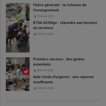
Filière générale : la richesse de
l'enseignement
05 février 2026
BTSA ACS'Agri : répondre aux besoins
du territoire
05 février 2026
Premiers secours : des gestes
essentiels
05 février 2026
Aide fonds d'urgence : une réponse
insuffisante
05 février 2026