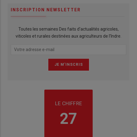
INSCRIPTION NEWSLETTER
Toutes les semaines Des faits d'actualités agricoles,
viticoles et rurales destinées aux agriculteurs de l'Indre.
LE CHIFFRE
27