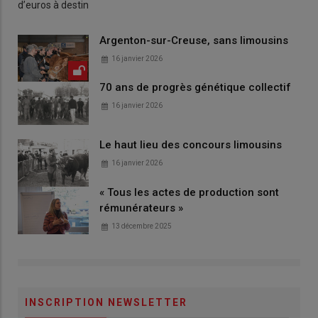
d’euros à destin
Argenton-sur-Creuse, sans limousins
16 janvier 2026
70 ans de progrès génétique collectif
16 janvier 2026
Le haut lieu des concours limousins
16 janvier 2026
« Tous les actes de production sont
rémunérateurs »
13 décembre 2025
INSCRIPTION NEWSLETTER