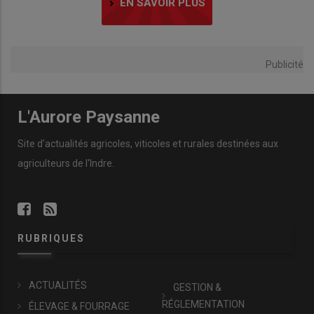
EN SAVOIR PLUS
Publicité
L'Aurore Paysanne
Site d'actualités agricoles, viticoles et rurales destinées aux
agriculteurs de l'Indre.
RUBRIQUES
ACTUALITÉS
GESTION &
RÉGLEMENTATION
ÉLEVAGE & FOURRAGE