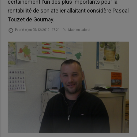
certainement l'un des plus importants pour la
rentabilité de son atelier allaitant considère Pascal
Touzet de Gournay.
Publié le
jeu 05/12/2019 - 17:21
- Par
Mathieu Laforet