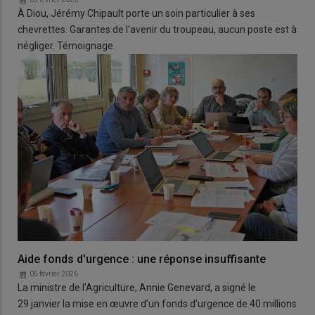
À Diou, Jérémy Chipault porte un soin particulier à ses
chevrettes. Garantes de l'avenir du troupeau, aucun poste est à
négliger. Témoignage.
Aide fonds d'urgence : une réponse insuffisante
05 février 2026
La ministre de l'Agriculture, Annie Genevard, a signé le
29 janvier la mise en œuvre d’un fonds d’urgence de 40 millions