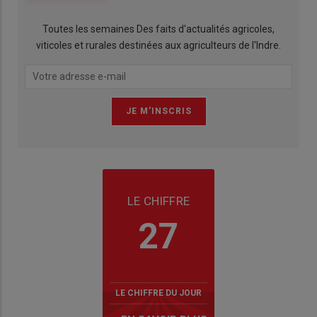
Toutes les semaines Des faits d'actualités agricoles,
viticoles et rurales destinées aux agriculteurs de l'Indre.
LE CHIFFRE
27
LE CHIFFRE DU JOUR