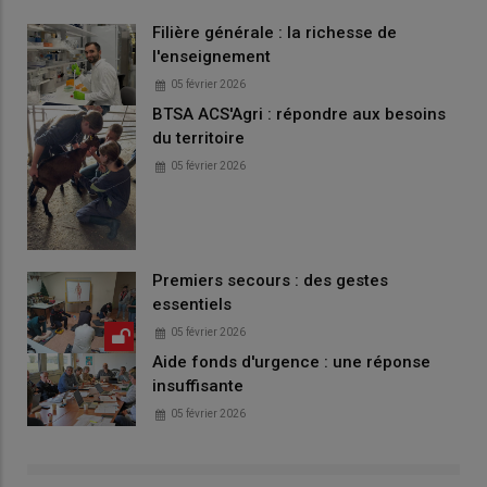
Filière générale : la richesse de
l'enseignement
05 février 2026
BTSA ACS'Agri : répondre aux besoins
du territoire
05 février 2026
Premiers secours : des gestes
essentiels
05 février 2026
Aide fonds d'urgence : une réponse
insuffisante
05 février 2026