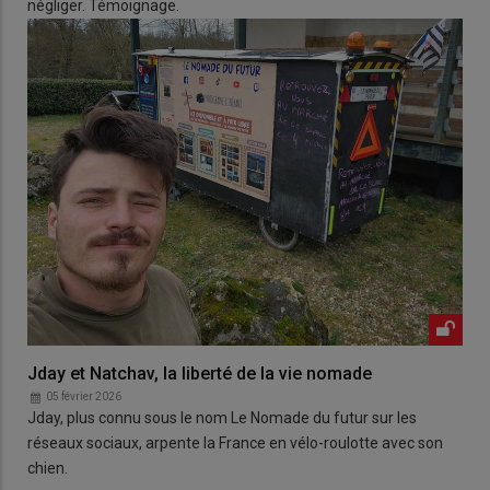
négliger. Témoignage.
Jday et Natchav, la liberté de la vie nomade
05 février 2026
Jday, plus connu sous le nom Le Nomade du futur sur les
réseaux sociaux, arpente la France en vélo-roulotte avec son
chien.