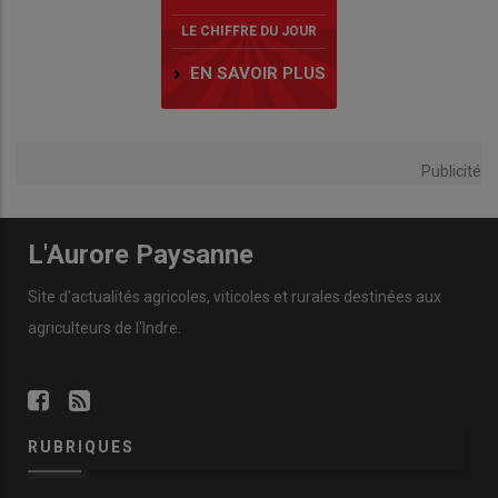
LE CHIFFRE DU JOUR
EN SAVOIR PLUS
Publicité
L'Aurore Paysanne
Site d'actualités agricoles, viticoles et rurales destinées aux
agriculteurs de l'Indre.
RUBRIQUES