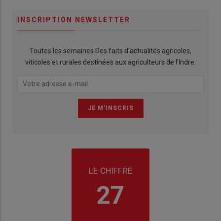
INSCRIPTION NEWSLETTER
Toutes les semaines Des faits d'actualités agricoles,
viticoles et rurales destinées aux agriculteurs de l'Indre.
LE CHIFFRE
27