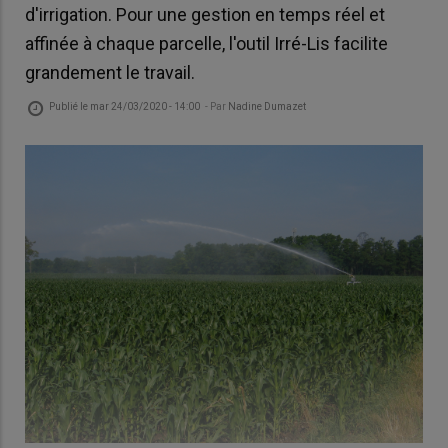
d'irrigation. Pour une gestion en temps réel et
affinée à chaque parcelle, l'outil Irré-Lis facilite
grandement le travail.
Publié le
mar 24/03/2020 - 14:00
- Par
Nadine Dumazet