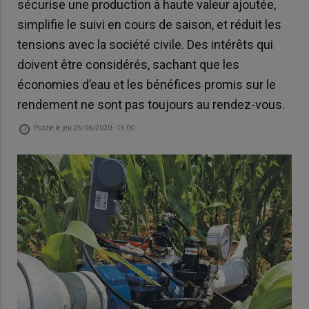
sécurise une production à haute valeur ajoutée,
simplifie le suivi en cours de saison, et réduit les
tensions avec la société civile. Des intérêts qui
doivent être considérés, sachant que les
économies d’eau et les bénéfices promis sur le
rendement ne sont pas toujours au rendez-vous.
Publié le
jeu 25/06/2020 - 15:00