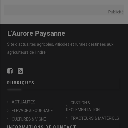
Publicité
L'Aurore Paysanne
Site d'actualités agricoles, viticoles et rurales destinées aux
agriculteurs de l'Indre.
RUBRIQUES
ACTUALITÉS
GESTION &
RÉGLEMENTATION
ÉLEVAGE & FOURRAGE
TRACTEURS & MATÉRIELS
CULTURES & VIGNE
INFORMATIONS DE CONTACT