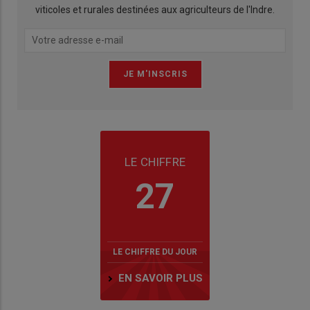
viticoles et rurales destinées aux agriculteurs de l'Indre.
LE CHIFFRE
27
LE CHIFFRE DU JOUR
EN SAVOIR PLUS