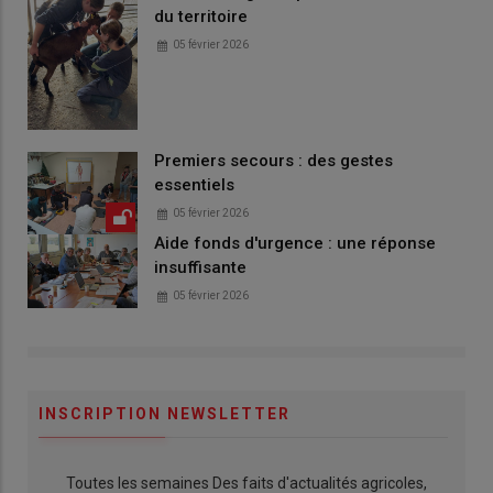
du territoire
05 février 2026
Premiers secours : des gestes
essentiels
05 février 2026
Aide fonds d'urgence : une réponse
insuffisante
05 février 2026
INSCRIPTION NEWSLETTER
Toutes les semaines Des faits d'actualités agricoles,