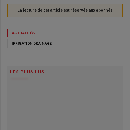
ACTUALITÉS
IRRIGATION DRAINAGE
LES PLUS LUS