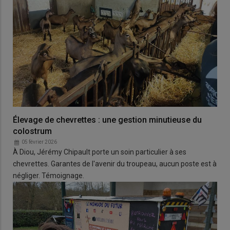
Élevage de chevrettes : une gestion minutieuse du
colostrum
05 février 2026
À Diou, Jérémy Chipault porte un soin particulier à ses
chevrettes. Garantes de l'avenir du troupeau, aucun poste est à
négliger. Témoignage.