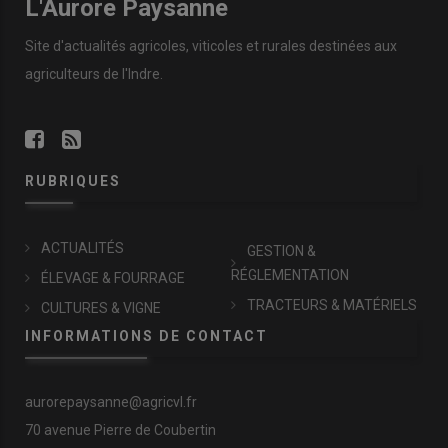
L'Aurore Paysanne
Site d'actualités agricoles, viticoles et rurales destinées aux
agriculteurs de l'Indre.
RUBRIQUES
ACTUALITÉS
GESTION &
RÉGLEMENTATION
ÉLEVAGE & FOURRAGE
TRACTEURS & MATÉRIELS
CULTURES & VIGNE
INFORMATIONS DE CONTACT
aurorepaysanne@agricvl.fr
70 avenue Pierre de Coubertin