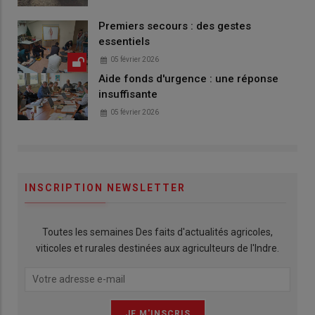
Premiers secours : des gestes
essentiels
05 février 2026
Aide fonds d'urgence : une réponse
insuffisante
05 février 2026
INSCRIPTION NEWSLETTER
Toutes les semaines Des faits d'actualités agricoles,
viticoles et rurales destinées aux agriculteurs de l'Indre.