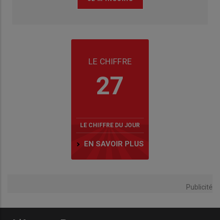
LE CHIFFRE
27
LE CHIFFRE DU JOUR
EN SAVOIR PLUS
Publicité