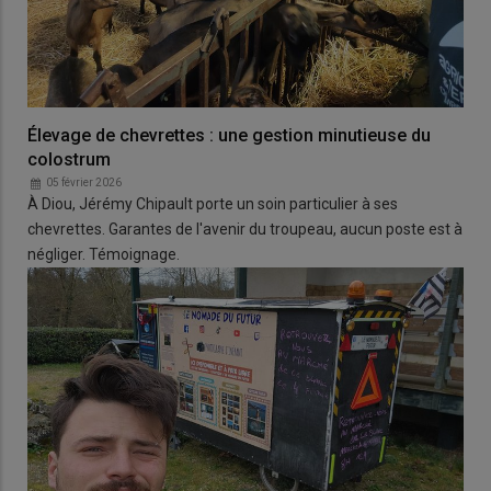
Élevage de chevrettes : une gestion minutieuse du
colostrum
05 février 2026
À Diou, Jérémy Chipault porte un soin particulier à ses
chevrettes. Garantes de l'avenir du troupeau, aucun poste est à
négliger. Témoignage.