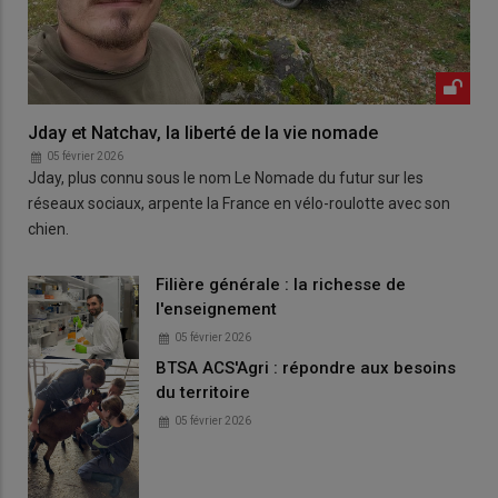
Jday et Natchav, la liberté de la vie nomade
05 février 2026
Jday, plus connu sous le nom Le Nomade du futur sur les
réseaux sociaux, arpente la France en vélo-roulotte avec son
chien.
Filière générale : la richesse de
l'enseignement
05 février 2026
BTSA ACS'Agri : répondre aux besoins
du territoire
05 février 2026