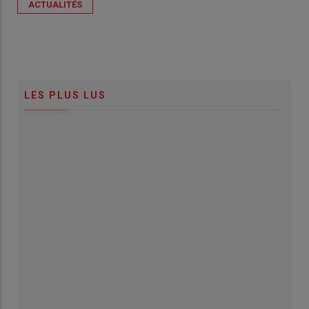
ACTUALITÉS
LES PLUS LUS