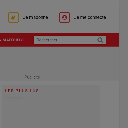
Je m'abonne
Je me connecte
& MATÉRIELS
Publicité
LES PLUS LUS