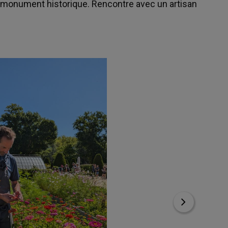
ce monument historique. Rencontre avec un artisan