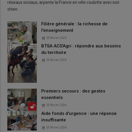
réseaux sociaux, arpente la France en vélo-roulotte avec son
chien.
Filière générale : la richesse de
l'enseignement
05 février 2026
BTSA ACS'Agri : répondre aux besoins
du territoire
05 février 2026
Premiers secours : des gestes
essentiels
05 février 2026
Aide fonds d'urgence : une réponse
insuffisante
05 février 2026