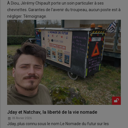
À Diou, Jérémy Chipault porte un soin particulier à ses
chevrettes. Garantes de l'avenir du troupeau, aucun poste est à
négliger. Témoignage.
Jday et Natchav, la liberté de la vie nomade
05 février 2026
Jday, plus connu sous le nom Le Nomade du futur sur les