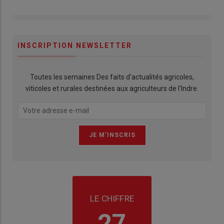
INSCRIPTION NEWSLETTER
Toutes les semaines Des faits d'actualités agricoles,
viticoles et rurales destinées aux agriculteurs de l'Indre.
LE CHIFFRE
27