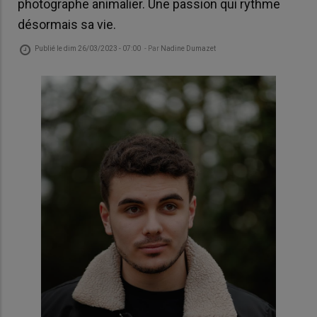
photographe animalier. Une passion qui rythme
désormais sa vie.
Publié le
dim 26/03/2023 - 07:00
- Par
Nadine Dumazet