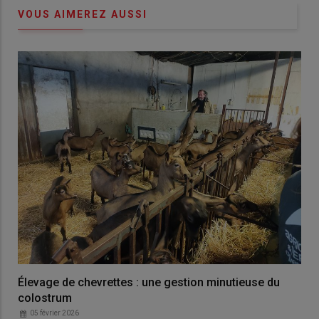
VOUS AIMEREZ AUSSI
Élevage de chevrettes : une gestion minutieuse du
colostrum
05 février 2026